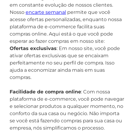
em constante evolução de nossos clientes.
Nosso
encarte semanal
permite que você
acesse ofertas personalizadas, enquanto nossa
plataforma de e-commerce facilita suas
compras online. Aqui está o que você pode
esperar ao fazer compras em nosso site:
Ofertas exclusivas
: Em nosso site, você pode
ativar ofertas exclusivas que se encaixam
perfeitamente no seu perfil de compra. Isso
ajuda a economizar ainda mais em suas
compras.
Facilidade de compra online
: Com nossa
plataforma de e-commerce, você pode navegar
e selecionar produtos a qualquer momento, no
conforto da sua casa ou negócio. Não importa
se você está fazendo compras para sua casa ou
empresa, nós simplificamos o processo.