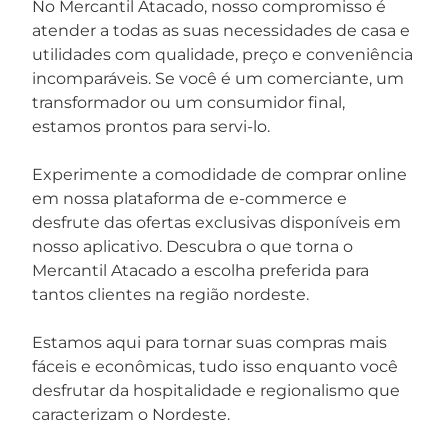
No Mercantil Atacado, nosso compromisso é
atender a todas as suas necessidades de casa e
utilidades com qualidade, preço e conveniência
incomparáveis. Se você é um comerciante, um
transformador ou um consumidor final,
estamos prontos para servi-lo.
Experimente a comodidade de comprar online
em nossa plataforma de e-commerce e
desfrute das ofertas exclusivas disponíveis em
nosso aplicativo. Descubra o que torna o
Mercantil Atacado a escolha preferida para
tantos clientes na região nordeste.
Estamos aqui para tornar suas compras mais
fáceis e econômicas, tudo isso enquanto você
desfrutar da hospitalidade e regionalismo que
caracterizam o Nordeste.