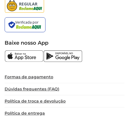
Baixe nosso App
Formas de pagamento
Dúvidas frequentes (FAQ)
Política de troca e devolução
Política de entrega