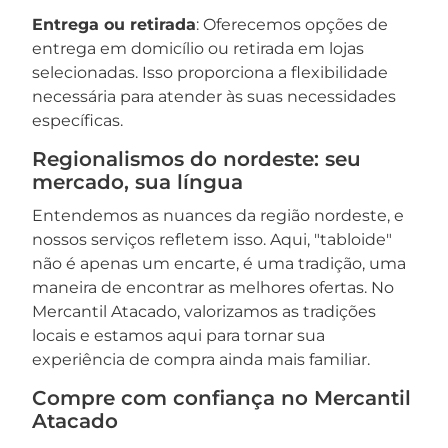
Entrega ou retirada
: Oferecemos opções de
entrega em domicílio ou retirada em lojas
selecionadas. Isso proporciona a flexibilidade
necessária para atender às suas necessidades
específicas.
Regionalismos do nordeste: seu
mercado, sua língua
Entendemos as nuances da região nordeste, e
nossos serviços refletem isso. Aqui, "tabloide"
não é apenas um encarte, é uma tradição, uma
maneira de encontrar as melhores ofertas. No
Mercantil Atacado, valorizamos as tradições
locais e estamos aqui para tornar sua
experiência de compra ainda mais familiar.
Compre com confiança no Mercantil
Atacado