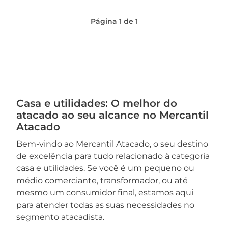
Página
1
de
1
Casa e utilidades: O melhor do
atacado ao seu alcance no Mercantil
Atacado
Bem-vindo ao Mercantil Atacado, o seu destino
de excelência para tudo relacionado à categoria
casa e utilidades. Se você é um pequeno ou
médio comerciante, transformador, ou até
mesmo um consumidor final, estamos aqui
para atender todas as suas necessidades no
segmento atacadista.