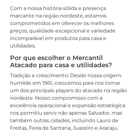
Com a nossa história sólida e presença
marcante na região nordeste, estamos
comprometidos em oferecer os melhores
preços, qualidade excepcional e variedade
incomparável em produtos para casa e
utilidades.
Por que escolher o Mercantil
Atacado para casa e utilidades?
Tradição e crescimento: Desde nossa origem
humilde em 1961, crescemos para nos tornar
um dos principais players do atacado na região
nordeste. Nosso compromisso com a
excelência operacional e expansão estratégica
nos permitiu servir não apenas Salvador, mas
também outras cidades, incluindo Lauro de
Freitas, Feira de Santana, Juazeiro e Aracaju.