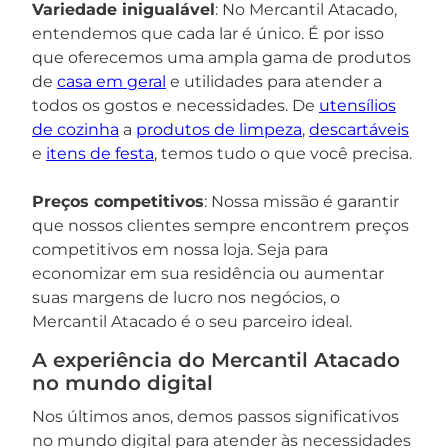
Variedade inigualável
: No Mercantil Atacado,
entendemos que cada lar é único. É por isso
que oferecemos uma ampla gama de produtos
de
casa em geral
e utilidades para atender a
todos os gostos e necessidades. De
utensílios
de cozinha
a
produtos de limpeza
,
descartáveis
e
itens de festa
, temos tudo o que você precisa.
Preços competitivos
: Nossa missão é garantir
que nossos clientes sempre encontrem preços
competitivos em nossa loja. Seja para
economizar em sua residência ou aumentar
suas margens de lucro nos negócios, o
Mercantil Atacado é o seu parceiro ideal.
A experiência do Mercantil Atacado
no mundo digital
Nos últimos anos, demos passos significativos
no mundo digital para atender às necessidades