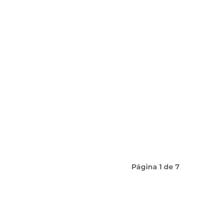
Página
1
de
7