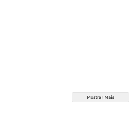
Mostrar Mais