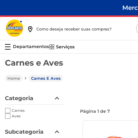
Merc
Como deseja receber suas compras?
Serviços
Carnes e Aves
Carnes E Aves
Categoria
Carnes
Página
1
de
7
Aves
Subcategoria