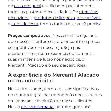
de
casa em geral
e utilidades para atender a
todos os gostos e necessidades. De
utensílios
de cozinha
a
produtos de limpeza
,
descartáveis
e
itens de festa
, temos tudo o que você precisa.
Preços competitivos
: Nossa missão é garantir
que nossos clientes sempre encontrem preços
competitivos em nossa loja. Seja para
economizar em sua residência ou aumentar
suas margens de lucro nos negócios, o
Mercantil Atacado é o seu parceiro ideal.
A experiência do Mercantil Atacado
no mundo digital
Nos últimos anos, demos passos significativos
no mundo digital para atender às necessidades
em constante evolução de nossos clientes.
Nosso
encarte semanal
permite que você