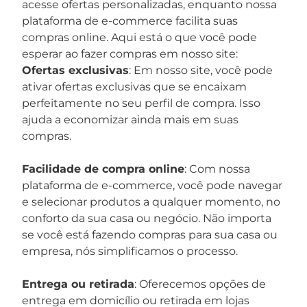
acesse ofertas personalizadas, enquanto nossa
plataforma de e-commerce facilita suas
compras online. Aqui está o que você pode
esperar ao fazer compras em nosso site:
Ofertas exclusivas
: Em nosso site, você pode
ativar ofertas exclusivas que se encaixam
perfeitamente no seu perfil de compra. Isso
ajuda a economizar ainda mais em suas
compras.
Facilidade de compra online
: Com nossa
plataforma de e-commerce, você pode navegar
e selecionar produtos a qualquer momento, no
conforto da sua casa ou negócio. Não importa
se você está fazendo compras para sua casa ou
empresa, nós simplificamos o processo.
Entrega ou retirada
: Oferecemos opções de
entrega em domicílio ou retirada em lojas