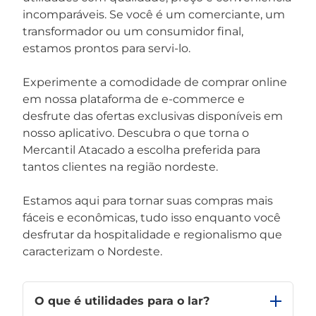
incomparáveis. Se você é um comerciante, um
transformador ou um consumidor final,
estamos prontos para servi-lo.
Experimente a comodidade de comprar online
em nossa plataforma de e-commerce e
desfrute das ofertas exclusivas disponíveis em
nosso aplicativo. Descubra o que torna o
Mercantil Atacado a escolha preferida para
tantos clientes na região nordeste.
Estamos aqui para tornar suas compras mais
fáceis e econômicas, tudo isso enquanto você
desfrutar da hospitalidade e regionalismo que
caracterizam o Nordeste.
O que é utilidades para o lar?