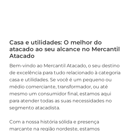
Casa e utilidades: O melhor do
atacado ao seu alcance no Mercantil
Atacado
Bem-vindo ao Mercantil Atacado, o seu destino
de excelência para tudo relacionado à categoria
casa e utilidades. Se você é um pequeno ou
médio comerciante, transformador, ou até
mesmo um consumidor final, estamos aqui
para atender todas as suas necessidades no
segmento atacadista.
Com a nossa história sólida e presença
marcante na região nordeste, estamos