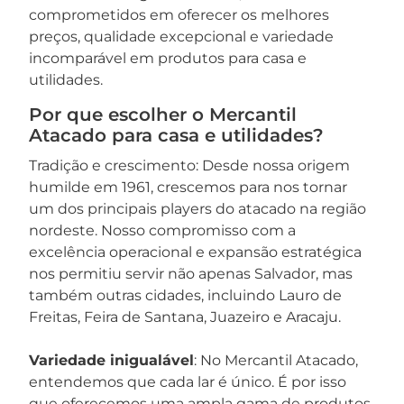
comprometidos em oferecer os melhores
preços, qualidade excepcional e variedade
incomparável em produtos para casa e
utilidades.
Por que escolher o Mercantil
Atacado para casa e utilidades?
Tradição e crescimento: Desde nossa origem
humilde em 1961, crescemos para nos tornar
um dos principais players do atacado na região
nordeste. Nosso compromisso com a
excelência operacional e expansão estratégica
nos permitiu servir não apenas Salvador, mas
também outras cidades, incluindo Lauro de
Freitas, Feira de Santana, Juazeiro e Aracaju.
Variedade inigualável
: No Mercantil Atacado,
entendemos que cada lar é único. É por isso
que oferecemos uma ampla gama de produtos