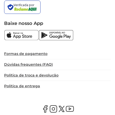
Baixe nosso App
Formas de pagamento
Dúvidas frequentes (FAQ)
Política de troca e devolução
Política de entrega