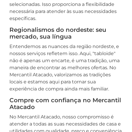
selecionadas. Isso proporciona a flexibilidade
necessária para atender às suas necessidades
específicas.
Regionalismos do nordeste: seu
mercado, sua língua
Entendemos as nuances da região nordeste, e
nossos serviços refletem isso. Aqui, "tabloide"
não é apenas um encarte, é uma tradição, uma
maneira de encontrar as melhores ofertas. No
Mercantil Atacado, valorizamos as tradições
locais e estamos aqui para tornar sua
experiência de compra ainda mais familiar.
Compre com confiança no Mercantil
Atacado
No Mercantil Atacado, nosso compromisso é
atender a todas as suas necessidades de casa e
utilidades com qualidade, preço e conveniência