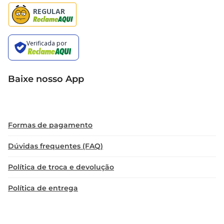
Baixe nosso App
Formas de pagamento
Dúvidas frequentes (FAQ)
Política de troca e devolução
Política de entrega