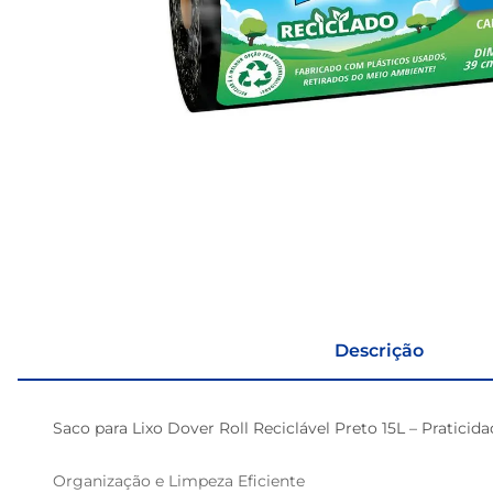
Descrição
Saco para Lixo Dover Roll Reciclável Preto 15L – Praticida
Organização e Limpeza Eficiente
