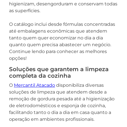
higienizam, desengorduram e conservam todas
as superfícies.
O catálogo inclui desde fórmulas concentradas
até embalagens econômicas que atendem
tanto quem quer economizar no dia a dia
quanto quem precisa abastecer um negócio.
Continue lendo para conhecer as melhores
opções!
Soluções que garantem a limpeza
completa da cozinha
O
Mercantil Atacado
disponibiliza diversas
soluções de limpeza que atendem desde a
remoção de gordura pesada até a higienização
de eletrodomésticos e esponja de cozinha,
facilitando tanto o dia a dia em casa quanto a
operação em ambientes profissionais.