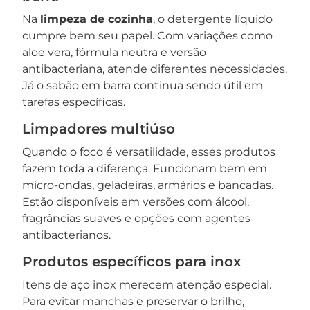
Na
limpeza de cozinha
, o detergente líquido
cumpre bem seu papel. Com variações como
aloe vera, fórmula neutra e versão
antibacteriana, atende diferentes necessidades.
Já o sabão em barra continua sendo útil em
tarefas específicas.
Limpadores multiúso
Quando o foco é versatilidade, esses produtos
fazem toda a diferença. Funcionam bem em
micro-ondas, geladeiras, armários e bancadas.
Estão disponíveis em versões com álcool,
fragrâncias suaves e opções com agentes
antibacterianos.
Produtos específicos para inox
Itens de aço inox merecem atenção especial.
Para evitar manchas e preservar o brilho,