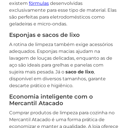
existem
fórmulas
desenvolvidas
exclusivamente para esse tipo de material. Elas
são perfeitas para eletrodomésticos como
geladeiras e micro-ondas.
Esponjas e sacos de lixo
A rotina de limpeza também exige acessórios
adequados. Esponjas macias ajudam na
lavagem de louças delicadas, enquanto as de
aço são ideais para grelhas e panelas com
sujeira mais pesada. Já o
saco de lixo
,
disponível em diversos tamanhos, garante
descarte prático e higiênico.
Economia inteligente com o
Mercantil Atacado
Comprar produtos de limpeza para cozinha no
Mercantil Atacado é uma forma prática de
economizar e manter a qualidade. A loja oferece