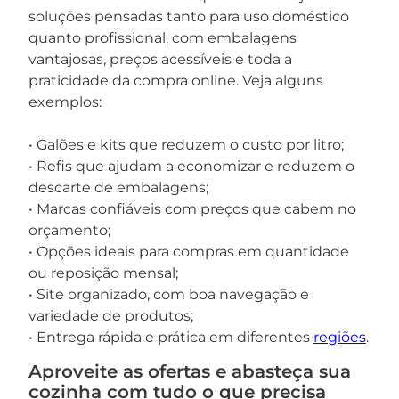
soluções pensadas tanto para uso doméstico
quanto profissional, com embalagens
vantajosas, preços acessíveis e toda a
praticidade da compra online. Veja alguns
exemplos:
• Galões e kits que reduzem o custo por litro;
• Refis que ajudam a economizar e reduzem o
descarte de embalagens;
• Marcas confiáveis com preços que cabem no
orçamento;
• Opções ideais para compras em quantidade
ou reposição mensal;
• Site organizado, com boa navegação e
variedade de produtos;
• Entrega rápida e prática em diferentes
regiões
.
Aproveite as ofertas e abasteça sua
cozinha com tudo o que precisa