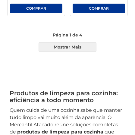
Página
1
de
4
Mostrar Mais
Produtos de limpeza para cozinha:
eficiência a todo momento
Quem cuida de uma cozinha sabe que manter
tudo limpo vai muito além da aparência. O
Mercantil Atacado reúne soluções completas
de
produtos de limpeza para cozinha
que