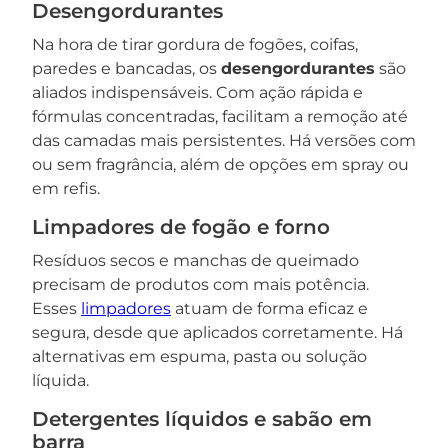
Desengordurantes
Na hora de tirar gordura de fogões, coifas,
paredes e bancadas, os
desengordurantes
são
aliados indispensáveis. Com ação rápida e
fórmulas concentradas, facilitam a remoção até
das camadas mais persistentes. Há versões com
ou sem fragrância, além de opções em spray ou
em refis.
Limpadores de fogão e forno
Resíduos secos e manchas de queimado
precisam de produtos com mais potência.
Esses
limpadores
atuam de forma eficaz e
segura, desde que aplicados corretamente. Há
alternativas em espuma, pasta ou solução
líquida.
Detergentes líquidos e sabão em
barra