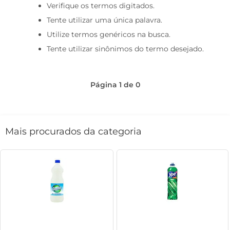
Verifique os termos digitados.
café
Tente utilizar uma única palavra.
macarrão
Utilize termos genéricos na busca.
Tente utilizar sinônimos do termo desejado.
Página
1
de
0
Mais procurados da categoria