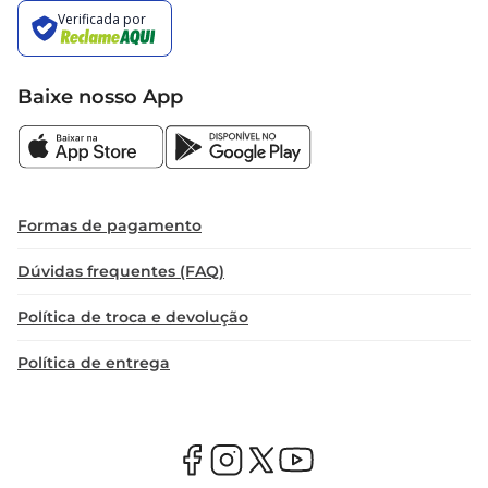
Baixe nosso App
Formas de pagamento
Dúvidas frequentes (FAQ)
Política de troca e devolução
Política de entrega