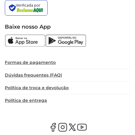
Baixe nosso App
Formas de pagamento
Dúvidas frequentes (FAQ)
Política de troca e devolução
Política de entrega