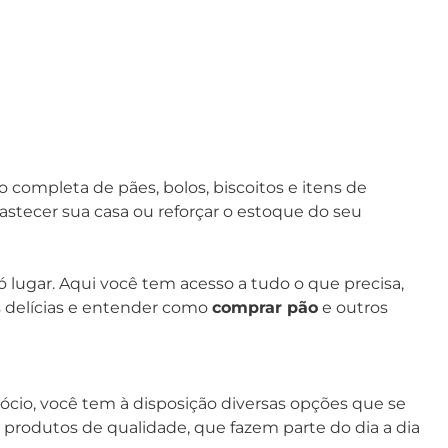
completa de pães, bolos, biscoitos e itens de
astecer sua casa ou reforçar o estoque do seu
 lugar. Aqui você tem acesso a tudo o que precisa,
s delícias e entender como
comprar pão
e outros
gócio, você tem à disposição diversas opções que se
 produtos de qualidade, que fazem parte do dia a dia