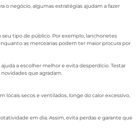
a o negócio, algumas estratégias ajudam a fazer
seu tipo de público. Por exemplo, lanchonetes
nquanto as mercearias podem ter maior procura por
uda a escolher melhor e evita desperdício. Testar
 novidades que agradam.
ocais secos e ventilados, longe do calor excessivo,
otatividade em dia. Assim, evita perdas e garante que