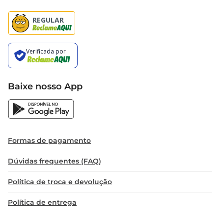
Baixe nosso App
Formas de pagamento
Dúvidas frequentes (FAQ)
Política de troca e devolução
Política de entrega