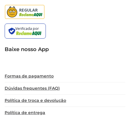
Baixe nosso App
Formas de pagamento
Dúvidas frequentes (FAQ)
Política de troca e devolução
Política de entrega