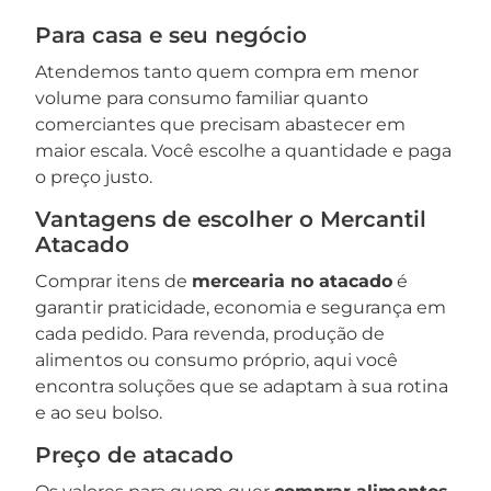
Para casa e seu negócio
Atendemos tanto quem compra em menor
volume para consumo familiar quanto
comerciantes que precisam abastecer em
maior escala. Você escolhe a quantidade e paga
o preço justo.
Vantagens de escolher o Mercantil
Atacado
Comprar itens de
mercearia no atacado
é
garantir praticidade, economia e segurança em
cada pedido. Para revenda, produção de
alimentos ou consumo próprio, aqui você
encontra soluções que se adaptam à sua rotina
e ao seu bolso.
Preço de atacado