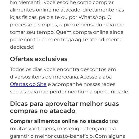
No Mercantil, você escolhe como comprar
alimentos online no atacado, diretamente nas
lojas físicas, pelo site ou por WhatsApp. O
processo é simples, rápido e pensado para não
tomar seu tempo. Quem compra online ainda
pode contar com entrega ágil e atendimento
dedicado!
Ofertas exclusivas
Todos os dias você encontra descontos em
diversos itens de mercearia. Acesse a aba
Ofertas do Site
e acompanhe nossas redes
sociais para não perder nenhuma oportunidade.
Dicas para aproveitar melhor suas
compras no atacado
Comprar alimentos online no atacado
traz
muitas vantagens, mas exige atenção para
garantir o melhor custo-benefício. Com alguns