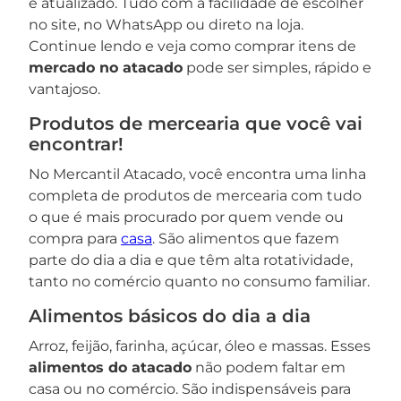
e atualizado. Tudo com a facilidade de escolher
no site, no WhatsApp ou direto na loja.
Continue lendo e veja como comprar itens de
mercado no atacado
pode ser simples, rápido e
vantajoso.
Produtos de mercearia que você vai
encontrar!
No Mercantil Atacado, você encontra uma linha
completa de produtos de mercearia com tudo
o que é mais procurado por quem vende ou
compra para
casa
. São alimentos que fazem
parte do dia a dia e que têm alta rotatividade,
tanto no comércio quanto no consumo familiar.
Alimentos básicos do dia a dia
Arroz, feijão, farinha, açúcar, óleo e massas. Esses
alimentos do atacado
não podem faltar em
casa ou no comércio. São indispensáveis para