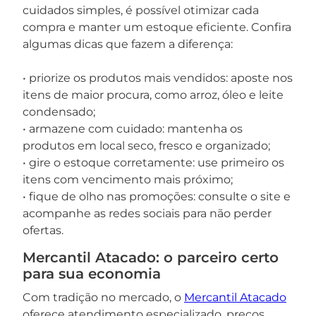
cuidados simples, é possível otimizar cada
compra e manter um estoque eficiente. Confira
algumas dicas que fazem a diferença:
• priorize os produtos mais vendidos: aposte nos
itens de maior procura, como arroz, óleo e leite
condensado;
• armazene com cuidado: mantenha os
produtos em local seco, fresco e organizado;
• gire o estoque corretamente: use primeiro os
itens com vencimento mais próximo;
• fique de olho nas promoções: consulte o site e
acompanhe as redes sociais para não perder
ofertas.
Mercantil Atacado: o parceiro certo
para sua economia
Com tradição no mercado, o
Mercantil Atacado
oferece atendimento especializado, preços