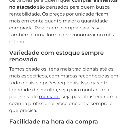
Os valores para quem quer
comprar alimentos
no atacado
são pensados para quem busca
rentabilidade. Os preços por unidade ficam
mais em conta quanto maior a quantidade
comprada. Para quem compra para casa,
também é uma forma de economizar no mês
inteiro.
Variedade com estoque sempre
renovado
Temos desde os itens mais tradicionais até os
mais específicos, com marcas reconhecidas em
todo o país e opções regionais. Isso garante
liberdade de escolha, seja para montar uma
prateleira de
mercado
, seja para abastecer uma
cozinha profissional. Você encontra sempre o
que precisa.
Facilidade na hora da compra