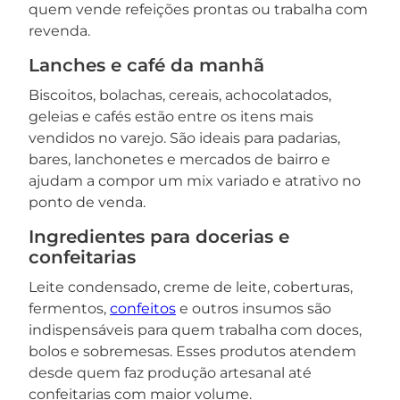
quem vende refeições prontas ou trabalha com
revenda.
Lanches e café da manhã
Biscoitos, bolachas, cereais, achocolatados,
geleias e cafés estão entre os itens mais
vendidos no varejo. São ideais para padarias,
bares, lanchonetes e mercados de bairro e
ajudam a compor um mix variado e atrativo no
ponto de venda.
Ingredientes para docerias e
confeitarias
Leite condensado, creme de leite, coberturas,
fermentos,
confeitos
e outros insumos são
indispensáveis para quem trabalha com doces,
bolos e sobremesas. Esses produtos atendem
desde quem faz produção artesanal até
confeitarias com maior volume.