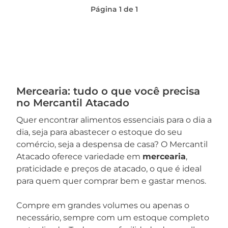
Página
1
de
1
Mercearia: tudo o que você precisa
no Mercantil Atacado
Quer encontrar alimentos essenciais para o dia a
dia, seja para abastecer o estoque do seu
comércio, seja a despensa de casa? O Mercantil
Atacado oferece variedade em
mercearia
,
praticidade e preços de atacado, o que é ideal
para quem quer comprar bem e gastar menos.
Compre em grandes volumes ou apenas o
necessário, sempre com um estoque completo