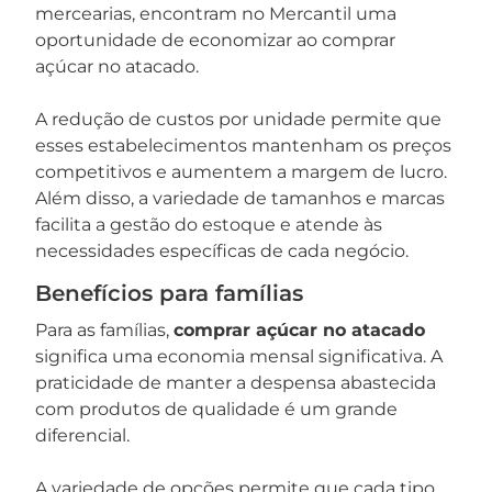
mercearias, encontram no Mercantil uma
oportunidade de economizar ao comprar
açúcar no atacado.
A redução de custos por unidade permite que
esses estabelecimentos mantenham os preços
competitivos e aumentem a margem de lucro.
Além disso, a variedade de tamanhos e marcas
facilita a gestão do estoque e atende às
necessidades específicas de cada negócio.
Benefícios para famílias
Para as famílias,
comprar açúcar no atacado
significa uma economia mensal significativa. A
praticidade de manter a despensa abastecida
com produtos de qualidade é um grande
diferencial.
A variedade de opções permite que cada tipo