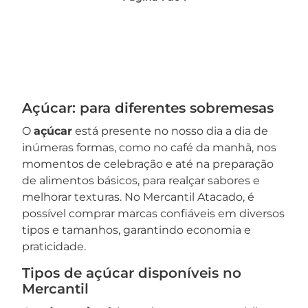
Açúcar: para diferentes sobremesas
O
açúcar
está presente no nosso dia a dia de
inúmeras formas, como no café da manhã, nos
momentos de celebração e até na preparação
de alimentos básicos, para realçar sabores e
melhorar texturas. No Mercantil Atacado, é
possível comprar marcas confiáveis em diversos
tipos e tamanhos, garantindo economia e
praticidade.
Tipos de açúcar disponíveis no
Mercantil