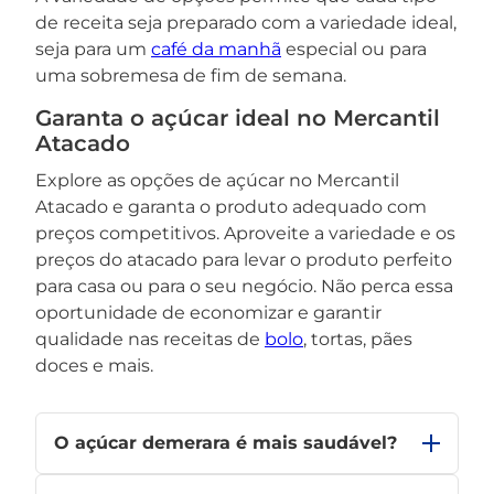
de receita seja preparado com a variedade ideal,
seja para um
café da manhã
especial ou para
uma sobremesa de fim de semana.
Garanta o açúcar ideal no Mercantil
Atacado
Explore as opções de açúcar no Mercantil
Atacado e garanta o produto adequado com
preços competitivos. Aproveite a variedade e os
preços do atacado para levar o produto perfeito
para casa ou para o seu negócio. Não perca essa
oportunidade de economizar e garantir
qualidade nas receitas de
bolo
, tortas, pães
doces e mais.
O açúcar demerara é mais saudável?
O
açúcar demerara
contém pequenas