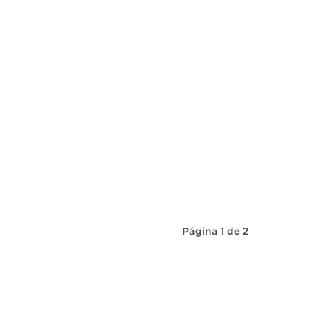
Página
1
de
2