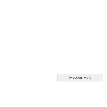
Mostrar Mais