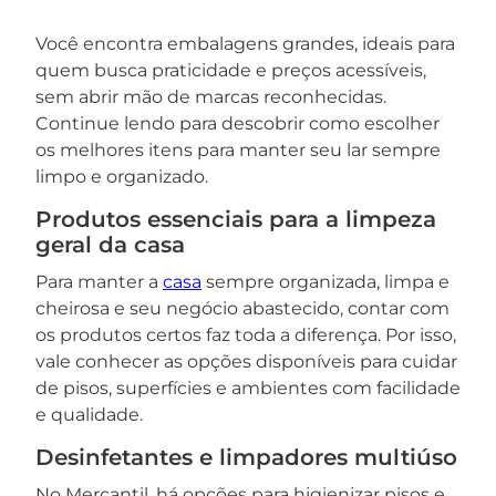
Você encontra embalagens grandes, ideais para
quem busca praticidade e preços acessíveis,
sem abrir mão de marcas reconhecidas.
Continue lendo para descobrir como escolher
os melhores itens para manter seu lar sempre
limpo e organizado.
Produtos essenciais para a limpeza
geral da casa
Para manter a
casa
sempre organizada, limpa e
cheirosa e seu negócio abastecido, contar com
os produtos certos faz toda a diferença. Por isso,
vale conhecer as opções disponíveis para cuidar
de pisos, superfícies e ambientes com facilidade
e qualidade.
Desinfetantes e limpadores multiúso
No Mercantil, há opções para higienizar pisos e