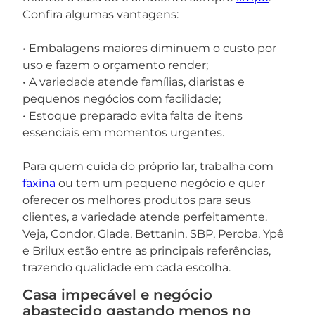
Confira algumas vantagens:
• Embalagens maiores diminuem o custo por
uso e fazem o orçamento render;
• A variedade atende famílias, diaristas e
pequenos negócios com facilidade;
• Estoque preparado evita falta de itens
essenciais em momentos urgentes.
Para quem cuida do próprio lar, trabalha com
faxina
ou tem um pequeno negócio e quer
oferecer os melhores produtos para seus
clientes, a variedade atende perfeitamente.
Veja, Condor, Glade, Bettanin, SBP, Peroba, Ypê
e Brilux estão entre as principais referências,
trazendo qualidade em cada escolha.
Casa impecável e negócio
abastecido gastando menos no