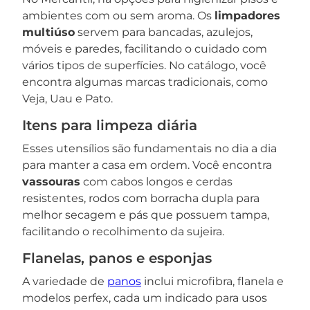
ambientes com ou sem aroma. Os
limpadores
multiúso
servem para bancadas, azulejos,
móveis e paredes, facilitando o cuidado com
vários tipos de superfícies. No catálogo, você
encontra algumas marcas tradicionais, como
Veja, Uau e Pato.
Itens para limpeza diária
Esses utensílios são fundamentais no dia a dia
para manter a casa em ordem. Você encontra
vassouras
com cabos longos e cerdas
resistentes, rodos com borracha dupla para
melhor secagem e pás que possuem tampa,
facilitando o recolhimento da sujeira.
Flanelas, panos e esponjas
A variedade de
panos
inclui microfibra, flanela e
modelos perfex, cada um indicado para usos