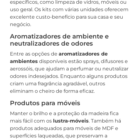
específicos, como limpeza de vidros, móveis ou
uso geral. Os kits com várias unidades oferecem
excelente custo-benefício para sua casa e seu
negócio.
Aromatizadores de ambiente e
neutralizadores de odores
Entre as opções de
aromatizadores de
ambientes
disponíveis estão sprays, difusores e
aerossóis, que ajudam a perfumar ou neutralizar
odores indesejados. Enquanto alguns produtos
criam uma fragrância agradável, outros
eliminam o cheiro de forma eficaz.
Produtos para móveis
Manter o brilho e a proteção da madeira fica
mais fácil com os
lustra-móveis
. Também há
produtos adequados para móveis de MDF e
superfícies laqueadas, que preservam a