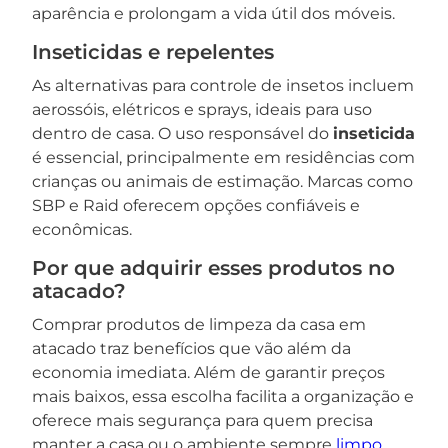
aparência e prolongam a vida útil dos móveis.
Inseticidas e repelentes
As alternativas para controle de insetos incluem
aerossóis, elétricos e sprays, ideais para uso
dentro de casa. O uso responsável do
inseticida
é essencial, principalmente em residências com
crianças ou animais de estimação. Marcas como
SBP e Raid oferecem opções confiáveis e
econômicas.
Por que adquirir esses produtos no
atacado?
Comprar produtos de limpeza da casa em
atacado traz benefícios que vão além da
economia imediata. Além de garantir preços
mais baixos, essa escolha facilita a organização e
oferece mais segurança para quem precisa
manter a casa ou o ambiente sempre
limpo
.