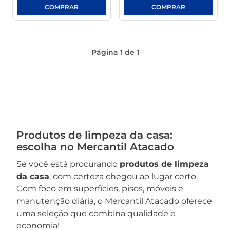
Página
1
de
1
Produtos de limpeza da casa:
escolha no Mercantil Atacado
Se você está procurando
produtos de limpeza
da casa
, com certeza chegou ao lugar certo.
Com foco em superfícies, pisos, móveis e
manutenção diária, o Mercantil Atacado oferece
uma seleção que combina qualidade e
economia!