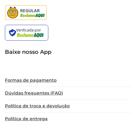
Baixe nosso App
Formas de pagamento
Dúvidas frequentes (FAQ)
Política de troca e devolução
Política de entrega