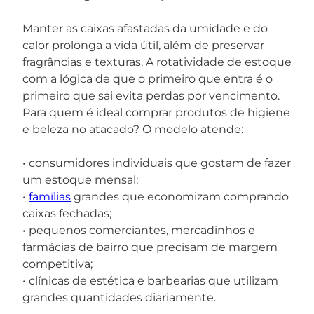
Manter as caixas afastadas da umidade e do
calor prolonga a vida útil, além de preservar
fragrâncias e texturas. A rotatividade de estoque
com a lógica de que o primeiro que entra é o
primeiro que sai evita perdas por vencimento.
Para quem é ideal comprar produtos de higiene
e beleza no atacado? O modelo atende:
• consumidores individuais que gostam de fazer
um estoque mensal;
•
famílias
grandes que economizam comprando
caixas fechadas;
• pequenos comerciantes, mercadinhos e
farmácias de bairro que precisam de margem
competitiva;
• clínicas de estética e barbearias que utilizam
grandes quantidades diariamente.