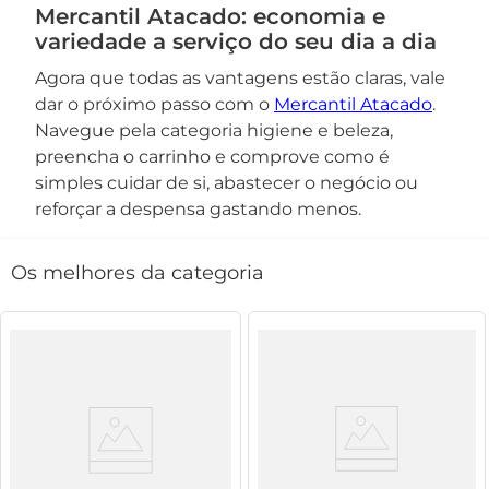
Mercantil Atacado: economia e
variedade a serviço do seu dia a dia
Agora que todas as vantagens estão claras, vale
dar o próximo passo com o
Mercantil Atacado
.
Navegue pela categoria higiene e beleza,
preencha o carrinho e comprove como é
simples cuidar de si, abastecer o negócio ou
reforçar a despensa gastando menos.
Os melhores da categoria