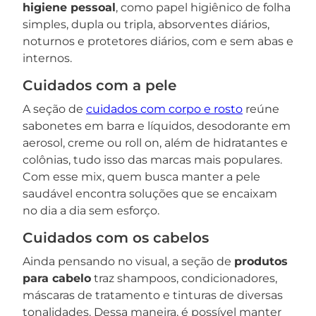
higiene pessoal
, como papel higiênico de folha
simples, dupla ou tripla, absorventes diários,
noturnos e protetores diários, com e sem abas e
internos.
Cuidados com a pele
A seção de
cuidados com corpo e rosto
reúne
sabonetes em barra e líquidos, desodorante em
aerosol, creme ou roll on, além de hidratantes e
colônias, tudo isso das marcas mais populares.
Com esse mix, quem busca manter a pele
saudável encontra soluções que se encaixam
no dia a dia sem esforço.
Cuidados com os cabelos
Ainda pensando no visual, a seção de
produtos
para cabelo
traz shampoos, condicionadores,
máscaras de tratamento e tinturas de diversas
tonalidades. Dessa maneira, é possível manter