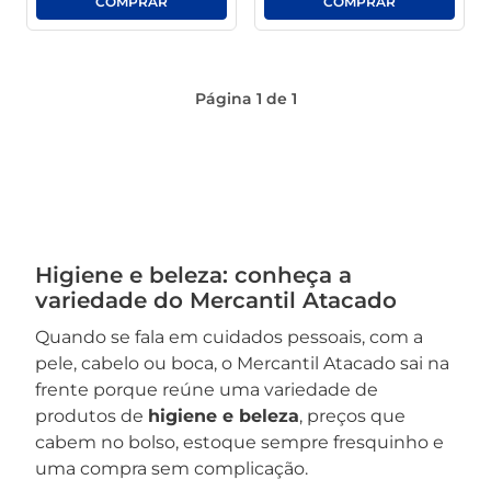
Página
1
de
1
Higiene e beleza: conheça a
variedade do Mercantil Atacado
Quando se fala em cuidados pessoais, com a
pele, cabelo ou boca, o Mercantil Atacado sai na
frente porque reúne uma variedade de
produtos de
higiene e beleza
, preços que
cabem no bolso, estoque sempre fresquinho e
uma compra sem complicação.