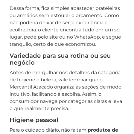
Dessa forma, fica simples abastecer prateleiras
ou armários sem estourar o orçamento. Como
não poderia deixar de ser, a experiência é
acolhedora: o cliente encontra tudo em um só
lugar, pede pelo site ou no WhatsApp, e segue
tranquilo, certo de que economizou.
Variedade para sua rotina ou seu
negócio
Antes de mergulhar nos detalhes da categoria
de higiene e beleza, vale lembrar que o
Mercantil Atacado organiza as seções de modo
intuitivo, facilitando a escolha. Assim, o
consumidor navega por categorias claras e leva
o que realmente precisa.
Higiene pessoal
Para o cuidado diário, não faltam
produtos de