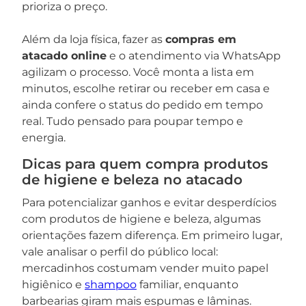
prioriza o preço.
Além da loja física, fazer as
compras em
atacado online
e o atendimento via WhatsApp
agilizam o processo. Você monta a lista em
minutos, escolhe retirar ou receber em casa e
ainda confere o status do pedido em tempo
real. Tudo pensado para poupar tempo e
energia.
Dicas para quem compra produtos
de higiene e beleza no atacado
Para potencializar ganhos e evitar desperdícios
com produtos de higiene e beleza, algumas
orientações fazem diferença. Em primeiro lugar,
vale analisar o perfil do público local:
mercadinhos costumam vender muito papel
higiênico e
shampoo
familiar, enquanto
barbearias giram mais espumas e lâminas.