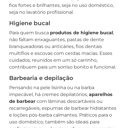
fios fortes e brilhantes, seja no uso doméstico,
seja no lavatório profissional.
Higiene bucal
Para quem busca
produtos de higiene bucal
,
não faltam enxaguantes, pastas de dente
branqueadoras ou anticáries, fios dentais
multifios e escovas com cerdas macias. Esses
cuidados, reunidos em um só carrinho,
contribuem para um sorriso bonito e funcional.
Barbearia e depilação
Pensando na pele lisinha ou na barba
impecável, há cremes depilatórios,
aparelhos
de barbear
com lâminas descartáveis ou
recarregáveis, espumas de barbear hidratantes
e loções pós-barba calmantes. Práticos para o
uso doméstico, também são ideais para