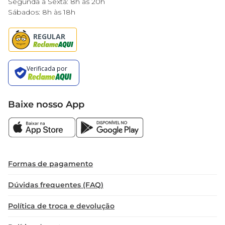
Segunda à Sexta: 8h às 20h
Sábados: 8h às 18h
Baixe nosso App
Formas de pagamento
Dúvidas frequentes (FAQ)
Política de troca e devolução