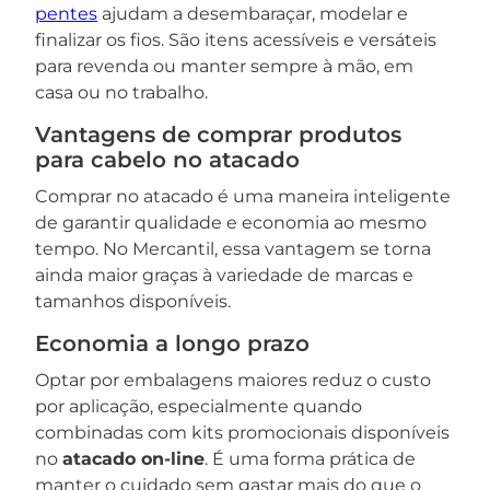
pentes
ajudam a desembaraçar, modelar e
finalizar os fios. São itens acessíveis e versáteis
para revenda ou manter sempre à mão, em
casa ou no trabalho.
Vantagens de comprar produtos
para cabelo no atacado
Comprar no atacado é uma maneira inteligente
de garantir qualidade e economia ao mesmo
tempo. No Mercantil, essa vantagem se torna
ainda maior graças à variedade de marcas e
tamanhos disponíveis.
Economia a longo prazo
Optar por embalagens maiores reduz o custo
por aplicação, especialmente quando
combinadas com kits promocionais disponíveis
no
atacado on-line
. É uma forma prática de
manter o cuidado sem gastar mais do que o