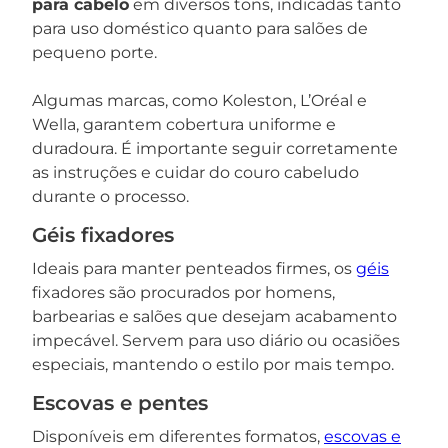
para cabelo
em diversos tons, indicadas tanto
para uso doméstico quanto para salões de
pequeno porte.
Algumas marcas, como Koleston, L’Oréal e
Wella, garantem cobertura uniforme e
duradoura. É importante seguir corretamente
as instruções e cuidar do couro cabeludo
durante o processo.
Géis fixadores
Ideais para manter penteados firmes, os
géis
fixadores são procurados por homens,
barbearias e salões que desejam acabamento
impecável. Servem para uso diário ou ocasiões
especiais, mantendo o estilo por mais tempo.
Escovas e pentes
Disponíveis em diferentes formatos,
escovas e