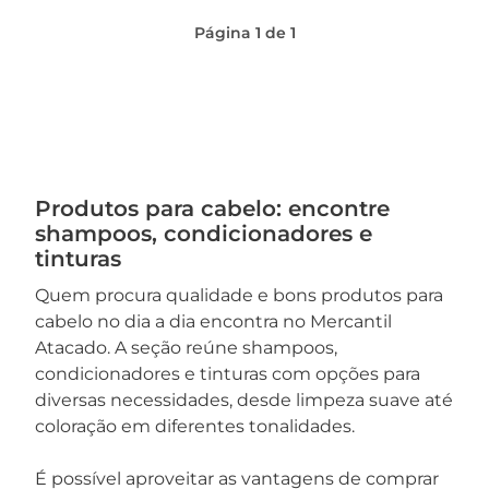
Página
1
de
1
Produtos para cabelo: encontre
shampoos, condicionadores e
tinturas
Quem procura qualidade e bons produtos para
cabelo no dia a dia encontra no Mercantil
Atacado. A seção reúne shampoos,
condicionadores e tinturas com opções para
diversas necessidades, desde limpeza suave até
coloração em diferentes tonalidades.
É possível aproveitar as vantagens de comprar