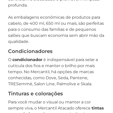
profunda.
As embalagens econômicas de produtos para
cabelo, de 400 ml, 650 ml ou mais, são perfeitas
para o consumo das famílias e de pequenos
salões que buscam economia sem abrir mão da
qualidade.
Condicionadores
O
condicionador
é indispensável para selar a
cutícula dos fios e manter o brilho por mais
tempo. No Mercantil, há opções de marcas
conhecidas, como Dove, Seda, Pantene,
TRESemmé, Salon Line, Palmolive e Skala.
Tinturas e colorações
Para você mudar o visual ou manter a cor
sempre viva, o Mercantil Atacado oferece
tintas