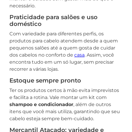
necessário.
Praticidade para salões e uso
doméstico
Com variedade para diferentes perfis, os
produtos para cabelo atendem desde a quem
pequenos salões até a quem gosta de cuidar
dos cabelos no conforto de
casa
. Assim, você
encontra tudo em um só lugar, sem precisar
recorrer a várias lojas.
Estoque sempre pronto
Ter os produtos certos à mão evita imprevistos
e facilita a rotina. Vale montar um kit com
shampoo e condicionador
, além de outros
itens que você mais utiliza, garantindo que seu
cabelo esteja sempre bem-cuidado.
Mercantil Atacado: variedade e