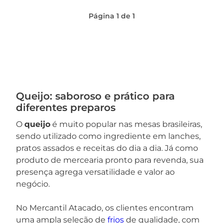
Página
1
de
1
Queijo: saboroso e prático para
diferentes preparos
O
queijo
é muito popular nas mesas brasileiras,
sendo utilizado como ingrediente em lanches,
pratos assados e receitas do dia a dia. Já como
produto de mercearia pronto para revenda, sua
presença agrega versatilidade e valor ao
negócio.
No Mercantil Atacado, os clientes encontram
uma ampla seleção de
frios
de qualidade, com