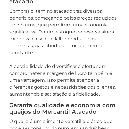
atacado
Comprar o item no atacado traz diversos
benefícios, começando pelos preços reduzidos
por volume, que permitem uma economia
significativa. Ter um estoque de reserva ainda
minimiza o risco de faltar produto nas
prateleiras, garantindo um fornecimento
constante.
A possibilidade de diversificar a oferta sem
comprometer a margem de lucro também é
uma vantagem. Isso permite atender a
diferentes gostos e necessidades dos clientes,
aumentando a satisfação e a fidelidade.
Garanta qualidade e economia com
queijos do Mercantil Atacado
O queijo é um alimento versátil e prático que
pode ser consumido puro, em sanduíches ou