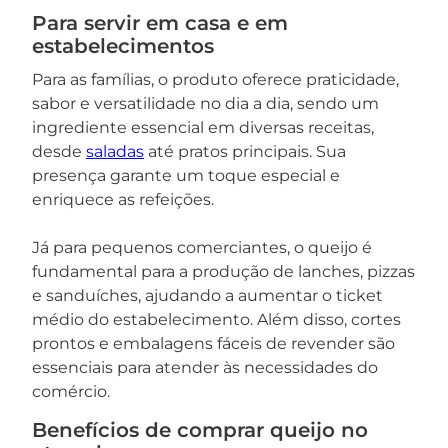
Para servir em casa e em
estabelecimentos
Para as famílias, o produto oferece praticidade,
sabor e versatilidade no dia a dia, sendo um
ingrediente essencial em diversas receitas,
desde
saladas
até pratos principais. Sua
presença garante um toque especial e
enriquece as refeições.
Já para pequenos comerciantes, o queijo é
fundamental para a produção de lanches, pizzas
e sanduíches, ajudando a aumentar o ticket
médio do estabelecimento. Além disso, cortes
prontos e embalagens fáceis de revender são
essenciais para atender às necessidades do
comércio.
Benefícios de comprar queijo no