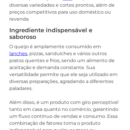
diversas variedades e cortes prontos, além de
preços competitivos para uso doméstico ou
revenda.
Ingrediente indispensável e
saboroso
O queijo é amplamente consumido em
lanches
, pizzas, sanduíches e vários outros
pratos quentes e frios, sendo um alimento de
aceitação e demanda constante. Sua
versatilidade permite que ele seja utilizado em
diversas preparações, agradando a diferentes
paladares.
Além disso, é um produto com giro perceptível
tanto em casa quanto no comércio, garantindo
um fluxo contínuo de vendas e consumo. Essa
combinação de fatores torna o produto