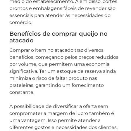
médio do estabelecimento. Além disso, cortes
prontos e embalagens fáceis de revender são
essenciais para atender às necessidades do
comércio.
Benefícios de comprar queijo no
atacado
Comprar o item no atacado traz diversos
benefícios, começando pelos preços reduzidos
por volume, que permitem uma economia
significativa. Ter um estoque de reserva ainda
minimiza o risco de faltar produto nas
prateleiras, garantindo um fornecimento
constante.
A possibilidade de diversificar a oferta sem
comprometer a margem de lucro também é
uma vantagem. Isso permite atender a
diferentes gostos e necessidades dos clientes,