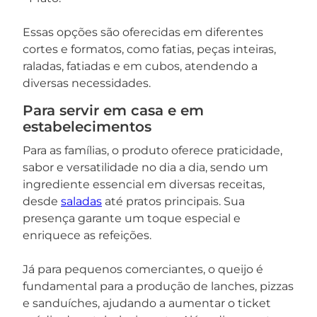
Essas opções são oferecidas em diferentes
cortes e formatos, como fatias, peças inteiras,
raladas, fatiadas e em cubos, atendendo a
diversas necessidades.
Para servir em casa e em
estabelecimentos
Para as famílias, o produto oferece praticidade,
sabor e versatilidade no dia a dia, sendo um
ingrediente essencial em diversas receitas,
desde
saladas
até pratos principais. Sua
presença garante um toque especial e
enriquece as refeições.
Já para pequenos comerciantes, o queijo é
fundamental para a produção de lanches, pizzas
e sanduíches, ajudando a aumentar o ticket