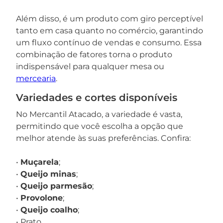
Além disso, é um produto com giro perceptível
tanto em casa quanto no comércio, garantindo
um fluxo contínuo de vendas e consumo. Essa
combinação de fatores torna o produto
indispensável para qualquer mesa ou
mercearia
.
Variedades e cortes disponíveis
No Mercantil Atacado, a variedade é vasta,
permitindo que você escolha a opção que
melhor atende às suas preferências. Confira:
•
Muçarela
;
•
Queijo minas
;
•
Queijo parmesão
;
•
Provolone
;
•
Queijo coalho
;
• Prato.