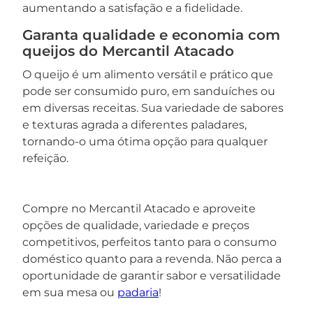
aumentando a satisfação e a fidelidade.
Garanta qualidade e economia com
queijos do Mercantil Atacado
O queijo é um alimento versátil e prático que
pode ser consumido puro, em sanduíches ou
em diversas receitas. Sua variedade de sabores
e texturas agrada a diferentes paladares,
tornando-o uma ótima opção para qualquer
refeição.
Compre no Mercantil Atacado e aproveite
opções de qualidade, variedade e preços
competitivos, perfeitos tanto para o consumo
doméstico quanto para a revenda. Não perca a
oportunidade de garantir sabor e versatilidade
em sua mesa ou
padaria
!