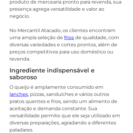
produto de mercearia pronto para revenda, sua
presença agrega versatilidade e valor ao
negócio.
No Mercantil Atacado, os clientes encontram
uma ampla seleção de
frios
de qualidade, com
diversas variedades e cortes prontos, além de
preços competitivos para uso doméstico ou
revenda.
Ingrediente indispensável e
saboroso
O queijo é amplamente consumido em
lanches
, pizzas, sanduíches e vários outros
pratos quentes e frios, sendo um alimento de
aceitação e demanda constante. Sua
versatilidade permite que ele seja utilizado em
diversas preparações, agradando a diferentes
paladares.