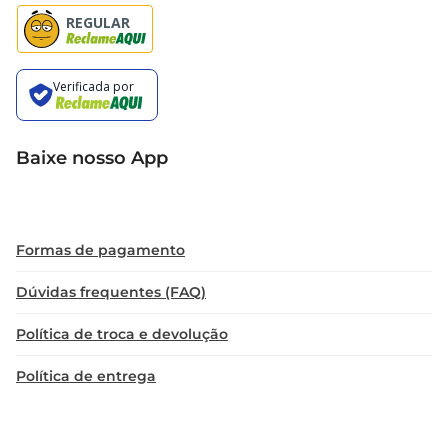
Baixe nosso App
Formas de pagamento
Dúvidas frequentes (FAQ)
Política de troca e devolução
Política de entrega