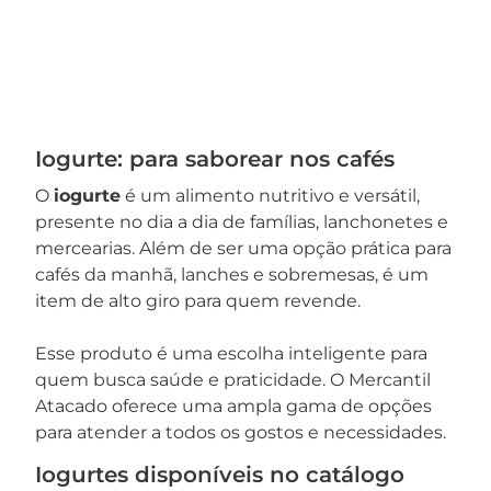
Iogurte: para saborear nos cafés
O
iogurte
é um alimento nutritivo e versátil,
presente no dia a dia de famílias, lanchonetes e
mercearias. Além de ser uma opção prática para
cafés da manhã, lanches e sobremesas, é um
item de alto giro para quem revende.
Esse produto é uma escolha inteligente para
quem busca saúde e praticidade. O Mercantil
Atacado oferece uma ampla gama de opções
para atender a todos os gostos e necessidades.
Iogurtes disponíveis no catálogo