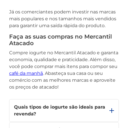
Já os comerciantes podem investir nas marcas
mais populares e nos tamanhos mais vendidos
para garantir uma saída rápida do produto.
Faça as suas compras no Mercantil
Atacado
Compre iogurte no Mercantil Atacado e garanta
economia, qualidade e praticidade. Além disso,
você pode comprar mais itens para compor seu
café da manhã
. Abasteça sua casa ou seu
comércio com as melhores marcas e aproveite
os preços de atacado!
Quais tipos de iogurte são ideais para
revenda?
Para revenda, os tipos mais indicados são aqueles