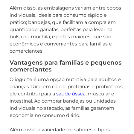
Além disso, as embalagens variam entre copos
individuais, ideais para consumo rápido e
prático; bandejas, que facilitam a compra em
quantidade; garrafas, perfeitas para levar na
bolsa ou mochila; e potes maiores, que são
econômicos e convenientes para famílias e
comerciantes.
Vantagens para famílias e pequenos
comerciantes
O iogurte é uma opção nutritiva para adultos e
crianças. Rico em cálcio, proteínas e probióticos,
ele contribui para a
saúde óssea
, muscular e
intestinal. Ao comprar bandejas ou unidades
individuais no atacado, as famílias garantem
economia no consumo diário.
Além disso, a variedade de sabores e tipos