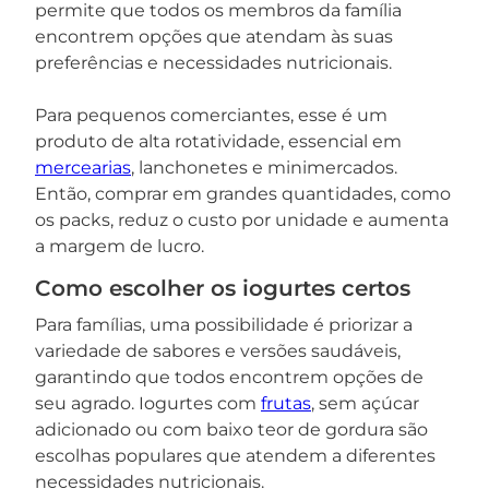
permite que todos os membros da família
encontrem opções que atendam às suas
preferências e necessidades nutricionais.
Para pequenos comerciantes, esse é um
produto de alta rotatividade, essencial em
mercearias
, lanchonetes e minimercados.
Então, comprar em grandes quantidades, como
os packs, reduz o custo por unidade e aumenta
a margem de lucro.
Como escolher os iogurtes certos
Para famílias, uma possibilidade é priorizar a
variedade de sabores e versões saudáveis,
garantindo que todos encontrem opções de
seu agrado. Iogurtes com
frutas
, sem açúcar
adicionado ou com baixo teor de gordura são
escolhas populares que atendem a diferentes
necessidades nutricionais.