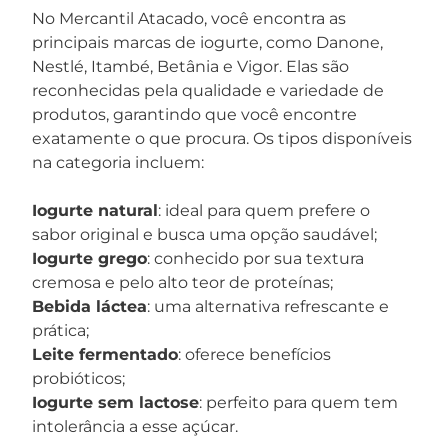
No Mercantil Atacado, você encontra as
principais marcas de iogurte, como Danone,
Nestlé, Itambé, Betânia e Vigor. Elas são
reconhecidas pela qualidade e variedade de
produtos, garantindo que você encontre
exatamente o que procura. Os tipos disponíveis
na categoria incluem:
Iogurte natural
: ideal para quem prefere o
sabor original e busca uma opção saudável;
Iogurte grego
: conhecido por sua textura
cremosa e pelo alto teor de proteínas;
Bebida láctea
: uma alternativa refrescante e
prática;
Leite fermentado
: oferece benefícios
probióticos;
Iogurte sem lactose
: perfeito para quem tem
intolerância a esse açúcar.