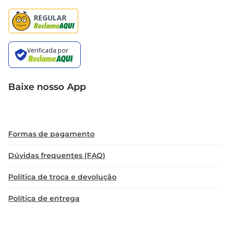
Baixe nosso App
Formas de pagamento
Dúvidas frequentes (FAQ)
Política de troca e devolução
Política de entrega