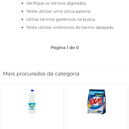
Verifique os termos digitados.
café
Tente utilizar uma única palavra.
macarrão
Utilize termos genéricos na busca.
Tente utilizar sinônimos do termo desejado.
Página
1
de
0
Mais procurados da categoria