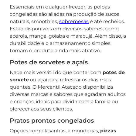
Essenciais em qualquer freezer, as polpas
congeladas são aliadas na produção de sucos
naturais, smoothies,
sobremesas
e até recheios.
Estão disponíveis em diversos sabores, como
acerola, manga, goiaba e maracujá. Além disso, a
durabilidade e o armazenamento simples
tornam o produto ainda mais atrativo.
Potes de sorvetes e açaís
Nada mais versátil do que contar com
potes de
sorvete
ou açaí para refrescar os dias mais
quentes. O Mercantil Atacado disponibiliza
diversas marcas e sabores que agradam adultos
e crianças, ideais para dividir com a família ou
oferecer aos seus clientes.
Pratos prontos congelados
Opções como lasanhas, almôndegas,
pizzas