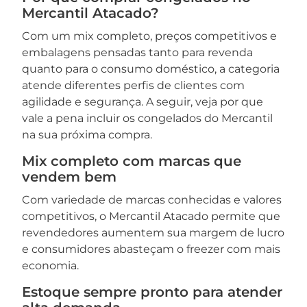
Mercantil Atacado?
Com um mix completo, preços competitivos e
embalagens pensadas tanto para revenda
quanto para o consumo doméstico, a categoria
atende diferentes perfis de clientes com
agilidade e segurança. A seguir, veja por que
vale a pena incluir os congelados do Mercantil
na sua próxima compra.
Mix completo com marcas que
vendem bem
Com variedade de marcas conhecidas e valores
competitivos, o Mercantil Atacado permite que
revendedores aumentem sua margem de lucro
e consumidores abasteçam o freezer com mais
economia.
Estoque sempre pronto para atender