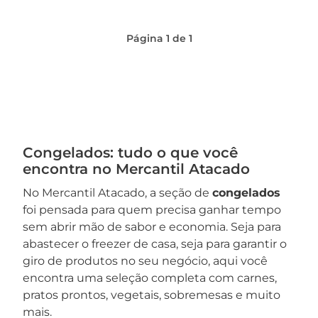
Página
1
de
1
Congelados: tudo o que você
encontra no Mercantil Atacado
No Mercantil Atacado, a seção de
congelados
foi pensada para quem precisa ganhar tempo
sem abrir mão de sabor e economia. Seja para
abastecer o freezer de casa, seja para garantir o
giro de produtos no seu negócio, aqui você
encontra uma seleção completa com carnes,
pratos prontos, vegetais, sobremesas e muito
mais.