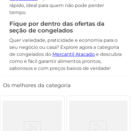
rápido, ideal para quem não pode perder
tempo.
Fique por dentro das ofertas da
seção de congelados
Quer variedade, praticidade e economia para o
seu negócio ou casa? Explore agora a categoria
de congelados do
Mercantil Atacado
e descubra
como é fácil garantir alimentos prontos,
saborosos e com preços baixos de verdade!
Os melhores da categoria