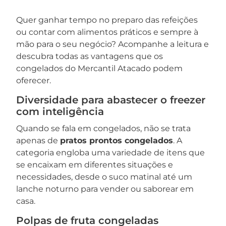
Quer ganhar tempo no preparo das refeições
ou contar com alimentos práticos e sempre à
mão para o seu negócio? Acompanhe a leitura e
descubra todas as vantagens que os
congelados do Mercantil Atacado podem
oferecer.
Diversidade para abastecer o freezer
com inteligência
Quando se fala em congelados, não se trata
apenas de
pratos prontos congelados
. A
categoria engloba uma variedade de itens que
se encaixam em diferentes situações e
necessidades, desde o suco matinal até um
lanche noturno para vender ou saborear em
casa.
Polpas de fruta congeladas