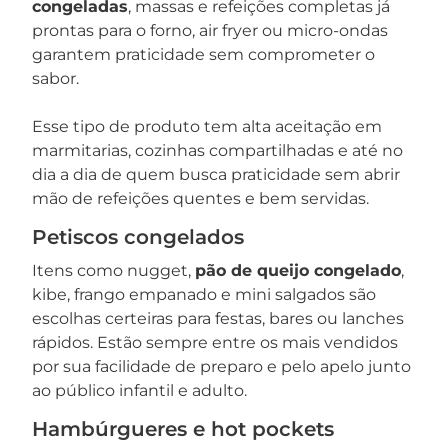
congeladas
, massas e refeições completas já
prontas para o forno, air fryer ou micro-ondas
garantem praticidade sem comprometer o
sabor.
Esse tipo de produto tem alta aceitação em
marmitarias, cozinhas compartilhadas e até no
dia a dia de quem busca praticidade sem abrir
mão de refeições quentes e bem servidas.
Petiscos congelados
Itens como nugget,
pão de queijo congelado
,
kibe, frango empanado e mini salgados são
escolhas certeiras para festas, bares ou lanches
rápidos. Estão sempre entre os mais vendidos
por sua facilidade de preparo e pelo apelo junto
ao público infantil e adulto.
Hambúrgueres e hot pockets