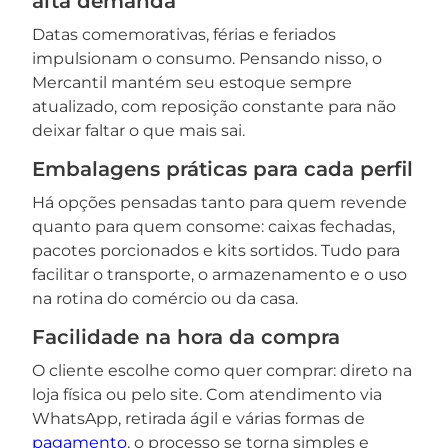
alta demanda
Datas comemorativas, férias e feriados
impulsionam o consumo. Pensando nisso, o
Mercantil mantém seu estoque sempre
atualizado, com reposição constante para não
deixar faltar o que mais sai.
Embalagens práticas para cada perfil
Há opções pensadas tanto para quem revende
quanto para quem consome: caixas fechadas,
pacotes porcionados e kits sortidos. Tudo para
facilitar o transporte, o armazenamento e o uso
na rotina do comércio ou da casa.
Facilidade na hora da compra
O cliente escolhe como quer comprar: direto na
loja física ou pelo site. Com atendimento via
WhatsApp, retirada ágil e várias formas de
pagamento
, o processo se torna simples e