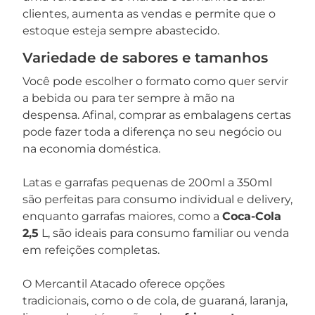
clientes, aumenta as vendas e permite que o
estoque esteja sempre abastecido.
Variedade de sabores e tamanhos
Você pode escolher o formato como quer servir
a bebida ou para ter sempre à mão na
despensa. Afinal, comprar as embalagens certas
pode fazer toda a diferença no seu negócio ou
na economia doméstica.
Latas e garrafas pequenas de 200ml a 350ml
são perfeitas para consumo individual e delivery,
enquanto garrafas maiores, como a
Coca-Cola
2,5
L, são ideais para consumo familiar ou venda
em refeições completas.
O Mercantil Atacado oferece opções
tradicionais, como o de cola, de guaraná, laranja,