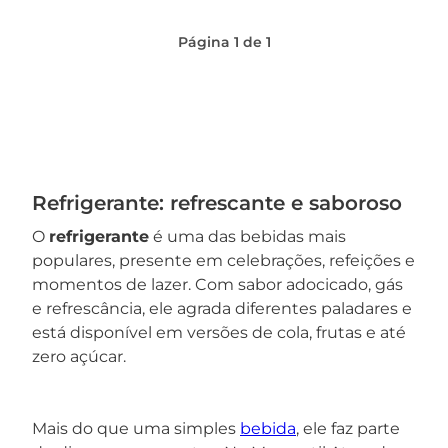
Página
1
de
1
Refrigerante: refrescante e saboroso
O
refrigerante
é uma das bebidas mais
populares, presente em celebrações, refeições e
momentos de lazer. Com sabor adocicado, gás
e refrescância, ele agrada diferentes paladares e
está disponível em versões de cola, frutas e até
zero açúcar.
Mais do que uma simples
bebida
, ele faz parte