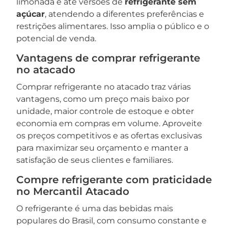
limonada e até versões de
refrigerante sem
açúcar
, atendendo a diferentes preferências e
restrições alimentares. Isso amplia o público e o
potencial de venda.
Vantagens de comprar refrigerante
no atacado
Comprar refrigerante no atacado traz várias
vantagens, como um preço mais baixo por
unidade, maior controle de estoque e obter
economia em compras em volume. Aproveite
os preços competitivos e as ofertas exclusivas
para maximizar seu orçamento e manter a
satisfação de seus clientes e familiares.
Compre refrigerante com praticidade
no Mercantil Atacado
O refrigerante é uma das bebidas mais
populares do Brasil, com consumo constante e