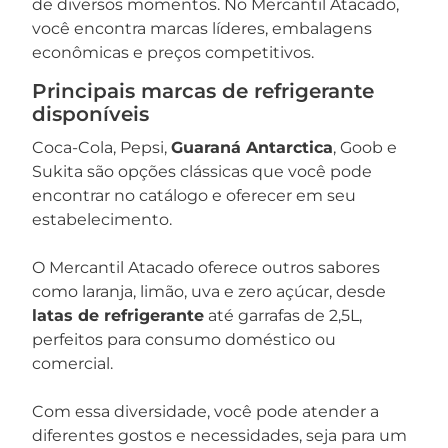
de diversos momentos. No Mercantil Atacado,
você encontra marcas líderes, embalagens
econômicas e preços competitivos.
Principais marcas de refrigerante
disponíveis
Coca-Cola, Pepsi,
Guaraná Antarctica
, Goob e
Sukita são opções clássicas que você pode
encontrar no catálogo e oferecer em seu
estabelecimento.
O Mercantil Atacado oferece outros sabores
como laranja, limão, uva e zero açúcar, desde
latas de refrigerante
até garrafas de 2,5L,
perfeitos para consumo doméstico ou
comercial.
Com essa diversidade, você pode atender a
diferentes gostos e necessidades, seja para um