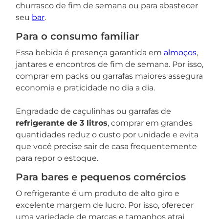
churrasco de fim de semana ou para abastecer
seu
bar
.
Para o consumo familiar
Essa bebida é presença garantida em
almoços
,
jantares e encontros de fim de semana. Por isso,
comprar em packs ou garrafas maiores assegura
economia e praticidade no dia a dia.
Engradado de caçulinhas ou garrafas de
refrigerante de 3 litros
, comprar em grandes
quantidades reduz o custo por unidade e evita
que você precise sair de casa frequentemente
para repor o estoque.
Para bares e pequenos comércios
O refrigerante é um produto de alto giro e
excelente margem de lucro. Por isso, oferecer
uma variedade de marcas e tamanhos atrai