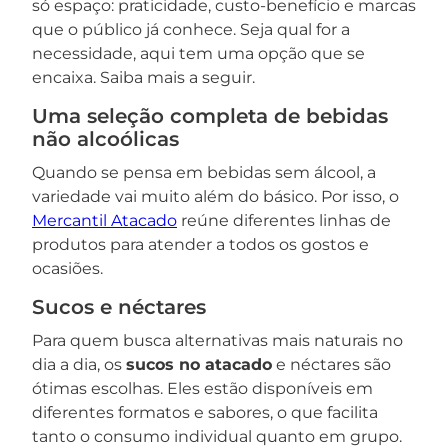
só espaço: praticidade, custo-benefício e marcas
que o público já conhece. Seja qual for a
necessidade, aqui tem uma opção que se
encaixa. Saiba mais a seguir.
Uma seleção completa de bebidas
não alcoólicas
Quando se pensa em bebidas sem álcool, a
variedade vai muito além do básico. Por isso, o
Mercantil Atacado
reúne diferentes linhas de
produtos para atender a todos os gostos e
ocasiões.
Sucos e néctares
Para quem busca alternativas mais naturais no
dia a dia, os
sucos no atacado
e néctares são
ótimas escolhas. Eles estão disponíveis em
diferentes formatos e sabores, o que facilita
tanto o consumo individual quanto em grupo.