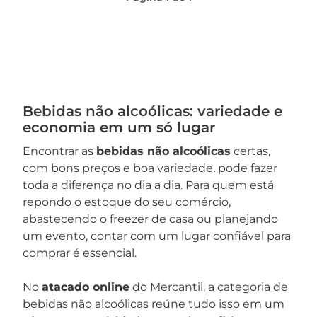
Bebidas não alcoólicas: variedade e
economia em um só lugar
Encontrar as
bebidas não alcoólicas
certas,
com bons preços e boa variedade, pode fazer
toda a diferença no dia a dia. Para quem está
repondo o estoque do seu comércio,
abastecendo o freezer de casa ou planejando
um evento, contar com um lugar confiável para
comprar é essencial.
No
atacado online
do Mercantil, a categoria de
bebidas não alcoólicas reúne tudo isso em um