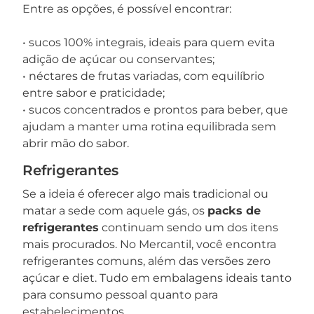
Entre as opções, é possível encontrar:
• sucos 100% integrais, ideais para quem evita
adição de açúcar ou conservantes;
• néctares de frutas variadas, com equilíbrio
entre sabor e praticidade;
• sucos concentrados e prontos para beber, que
ajudam a manter uma rotina equilibrada sem
abrir mão do sabor.
Refrigerantes
Se a ideia é oferecer algo mais tradicional ou
matar a sede com aquele gás, os
packs de
refrigerantes
continuam sendo um dos itens
mais procurados. No Mercantil, você encontra
refrigerantes comuns, além das versões zero
açúcar e diet. Tudo em embalagens ideais tanto
para consumo pessoal quanto para
estabelecimentos.