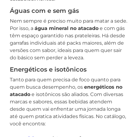
Águas com e sem gás
Nem sempre é preciso muito para matar a sede.
Por isso, a
água mineral no atacado
e com gás
têm espaço garantido nas prateleiras. Há desde
garrafas individuais até packs maiores, além de
versões com sabor, ideais para quem quer sair
do básico sem perder a leveza.
Energéticos e isotônicos
Tanto para quem precisa de foco quanto para
quem busca desempenho, os
energéticos no
atacado
e isotônicos são aliados. Com diversas
marcas e sabores, essas bebidas atendem
desde quem vai enfrentar uma jornada longa
até quem pratica atividades físicas. No catálogo,
você encontra: