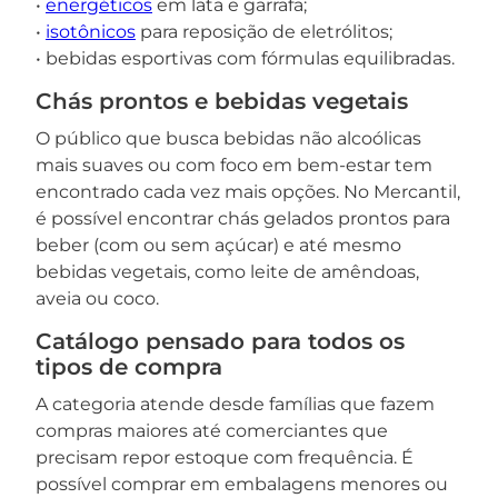
•
energéticos
em lata e garrafa;
•
isotônicos
para reposição de eletrólitos;
• bebidas esportivas com fórmulas equilibradas.
Chás prontos e bebidas vegetais
O público que busca bebidas não alcoólicas
mais suaves ou com foco em bem-estar tem
encontrado cada vez mais opções. No Mercantil,
é possível encontrar chás gelados prontos para
beber (com ou sem açúcar) e até mesmo
bebidas vegetais, como leite de amêndoas,
aveia ou coco.
Catálogo pensado para todos os
tipos de compra
A categoria atende desde famílias que fazem
compras maiores até comerciantes que
precisam repor estoque com frequência. É
possível comprar em embalagens menores ou