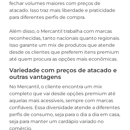
fechar volumes maiores com preços de
atacado. Isso traz mais liberdade e praticidade
para diferentes perfis de compra.
Além disso, o Mercantil trabalha com marcas
reconhecidas, tanto nacionais quanto regionais.
Isso garante um mix de produtos que atende
desde os clientes que preferem itens premium
até quem procura as opções mais econômicas.
Variedade com preços de atacado e
outras vantagens
No Mercantil, o cliente encontra um mix
completo que vai desde opções premium até
aquelas mais acessíveis, sempre com marcas
confiáveis. Essa diversidade atende a diferentes
perfis de consumo, seja para o dia a dia em casa,
seja para manter um cardápio variado no
comércio.