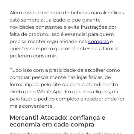
Além disso, o estoque de bebidas não alcoólicas
está sempre atualizado, o que garante
novidades constantes e evita frustrações por
falta de produto. Isso é essencial para quem
precisa manter regularidade nas
compras
e
quer ter sempre o que os clientes ou a família
preferem consumir.
Tudo isso com a praticidade de escolher como
comprar: pessoalmente nas lojas físicas, de
forma rápida pelo site ou com o atendimento
direto pelo WhatsApp. Em poucos cliques, dá
para fazer o pedido completo e receber onde for
mais conveniente.
Mercantil Atacado: confiança e
economia em cada compra