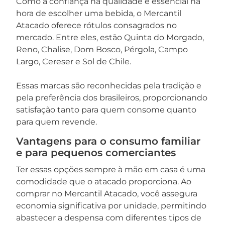
Como a confiança na qualidade é essencial na
hora de escolher uma bebida, o Mercantil
Atacado oferece rótulos consagrados no
mercado. Entre eles, estão Quinta do Morgado,
Reno, Chalise, Dom Bosco, Pérgola, Campo
Largo, Cereser e Sol de Chile.
Essas marcas são reconhecidas pela tradição e
pela preferência dos brasileiros, proporcionando
satisfação tanto para quem consome quanto
para quem revende.
Vantagens para o consumo familiar
e para pequenos comerciantes
Ter essas opções sempre à mão em casa é uma
comodidade que o atacado proporciona. Ao
comprar no Mercantil Atacado, você assegura
economia significativa por unidade, permitindo
abastecer a despensa com diferentes tipos de