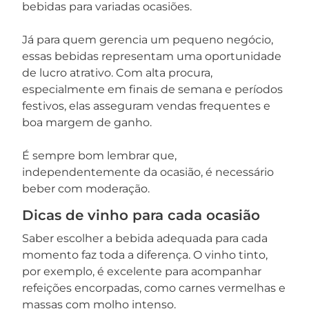
bebidas para variadas ocasiões.
Já para quem gerencia um pequeno negócio,
essas bebidas representam uma oportunidade
de lucro atrativo. Com alta procura,
especialmente em finais de semana e períodos
festivos, elas asseguram vendas frequentes e
boa margem de ganho.
É sempre bom lembrar que,
independentemente da ocasião, é necessário
beber com moderação.
Dicas de vinho para cada ocasião
Saber escolher a bebida adequada para cada
momento faz toda a diferença. O vinho tinto,
por exemplo, é excelente para acompanhar
refeições encorpadas, como carnes vermelhas e
massas com molho intenso.