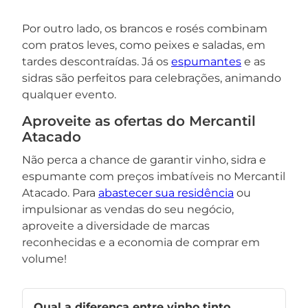
Por outro lado, os brancos e rosés combinam
com pratos leves, como peixes e saladas, em
tardes descontraídas. Já os
espumantes
e as
sidras são perfeitos para celebrações, animando
qualquer evento.
Aproveite as ofertas do Mercantil
Atacado
Não perca a chance de garantir vinho, sidra e
espumante com preços imbatíveis no Mercantil
Atacado. Para
abastecer sua residência
ou
impulsionar as vendas do seu negócio,
aproveite a diversidade de marcas
reconhecidas e a economia de comprar em
volume!
Qual a diferença entre vinho tinto,