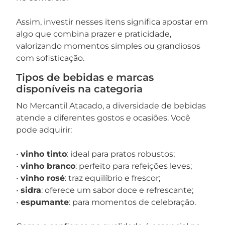
Assim, investir nesses itens significa apostar em
algo que combina prazer e praticidade,
valorizando momentos simples ou grandiosos
com sofisticação.
Tipos de bebidas e marcas
disponíveis na categoria
No Mercantil Atacado, a diversidade de bebidas
atende a diferentes gostos e ocasiões. Você
pode adquirir:
•
vinho tinto
: ideal para pratos robustos;
•
vinho branco
: perfeito para refeições leves;
•
vinho rosé
: traz equilíbrio e frescor;
•
sidra
: oferece um sabor doce e refrescante;
•
espumante
: para momentos de celebração.