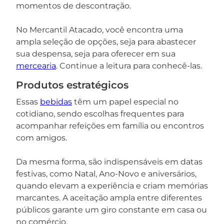
momentos de descontração.
No Mercantil Atacado, você encontra uma
ampla seleção de opções, seja para abastecer
sua despensa, seja para oferecer em sua
mercearia
. Continue a leitura para conhecê-las.
Produtos estratégicos
Essas
bebidas
têm um papel especial no
cotidiano, sendo escolhas frequentes para
acompanhar refeições em família ou encontros
com amigos.
Da mesma forma, são indispensáveis em datas
festivas, como Natal, Ano-Novo e aniversários,
quando elevam a experiência e criam memórias
marcantes. A aceitação ampla entre diferentes
públicos garante um giro constante em casa ou
no comércio.