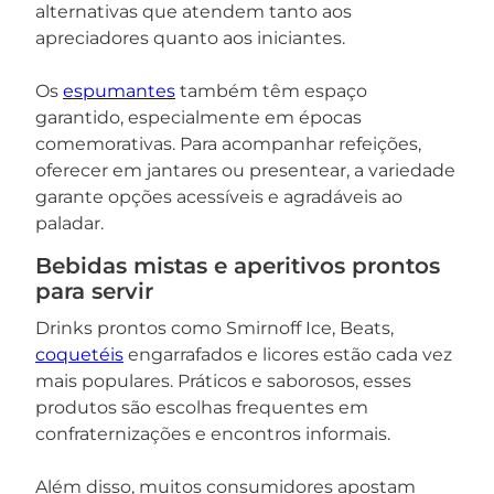
alternativas que atendem tanto aos
apreciadores quanto aos iniciantes.
Os
espumantes
também têm espaço
garantido, especialmente em épocas
comemorativas. Para acompanhar refeições,
oferecer em jantares ou presentear, a variedade
garante opções acessíveis e agradáveis ao
paladar.
Bebidas mistas e aperitivos prontos
para servir
Drinks prontos como Smirnoff Ice, Beats,
coquetéis
engarrafados e licores estão cada vez
mais populares. Práticos e saborosos, esses
produtos são escolhas frequentes em
confraternizações e encontros informais.
Além disso, muitos consumidores apostam