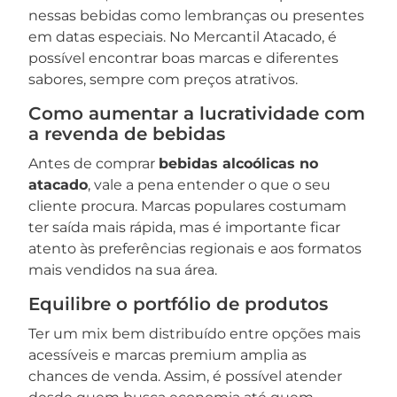
nessas bebidas como lembranças ou presentes
em datas especiais. No Mercantil Atacado, é
possível encontrar boas marcas e diferentes
sabores, sempre com preços atrativos.
Como aumentar a lucratividade com
a revenda de bebidas
Antes de comprar
bebidas alcoólicas no
atacado
, vale a pena entender o que o seu
cliente procura. Marcas populares costumam
ter saída mais rápida, mas é importante ficar
atento às preferências regionais e aos formatos
mais vendidos na sua área.
Equilibre o portfólio de produtos
Ter um mix bem distribuído entre opções mais
acessíveis e marcas premium amplia as
chances de venda. Assim, é possível atender