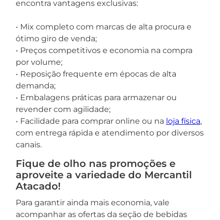
encontra vantagens exclusivas:
• Mix completo com marcas de alta procura e
ótimo giro de venda;
• Preços competitivos e economia na compra
por volume;
• Reposição frequente em épocas de alta
demanda;
• Embalagens práticas para armazenar ou
revender com agilidade;
• Facilidade para comprar online ou na
loja física
,
com entrega rápida e atendimento por diversos
canais.
Fique de olho nas promoções e
aproveite a variedade do Mercantil
Atacado!
Para garantir ainda mais economia, vale
acompanhar as ofertas da seção de bebidas