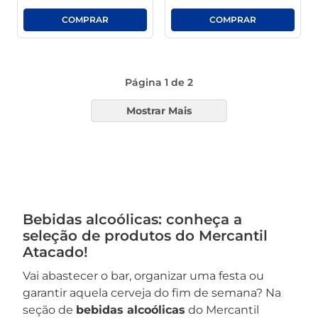
Página
1
de
2
Mostrar Mais
Bebidas alcoólicas: conheça a
seleção de produtos do Mercantil
Atacado!
Vai abastecer o bar, organizar uma festa ou
garantir aquela cerveja do fim de semana? Na
seção de
bebidas alcoólicas
do Mercantil