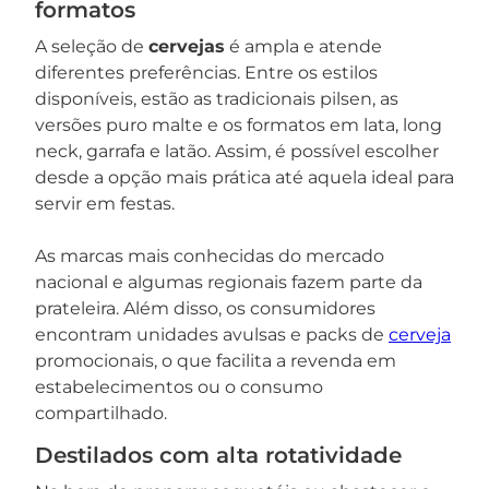
formatos
A seleção de
cervejas
é ampla e atende
diferentes preferências. Entre os estilos
disponíveis, estão as tradicionais pilsen, as
versões puro malte e os formatos em lata, long
neck, garrafa e latão. Assim, é possível escolher
desde a opção mais prática até aquela ideal para
servir em festas.
As marcas mais conhecidas do mercado
nacional e algumas regionais fazem parte da
prateleira. Além disso, os consumidores
encontram unidades avulsas e packs de
cerveja
promocionais, o que facilita a revenda em
estabelecimentos ou o consumo
compartilhado.
Destilados com alta rotatividade