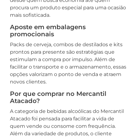
desde quem busca economia até quem
procura um produto especial para uma ocasião
mais sofisticada.
Aposte em embalagens
promocionais
Packs de cerveja, combos de destilados e kits
prontos para presente são estratégias que
estimulam a compra por impulso. Além de
facilitar o transporte e o armazenamento, essas
opções valorizam o ponto de venda e atraem
novos clientes.
Por que comprar no Mercantil
Atacado?
A categoria de bebidas alcoólicas do Mercantil
Atacado foi pensada para facilitar a vida de
quem vende ou consome com frequência.
Além da variedade de produtos, o cliente