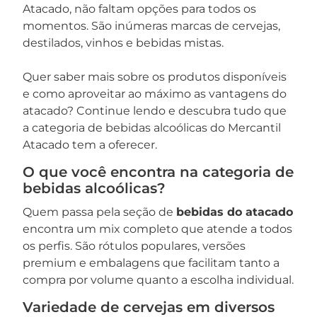
Atacado, não faltam opções para todos os
momentos. São inúmeras marcas de cervejas,
destilados, vinhos e bebidas mistas.
Quer saber mais sobre os produtos disponíveis
e como aproveitar ao máximo as vantagens do
atacado? Continue lendo e descubra tudo que
a categoria de bebidas alcoólicas do Mercantil
Atacado tem a oferecer.
O que você encontra na categoria de
bebidas alcoólicas?
Quem passa pela seção de
bebidas do atacado
encontra um mix completo que atende a todos
os perfis. São rótulos populares, versões
premium e embalagens que facilitam tanto a
compra por volume quanto a escolha individual.
Variedade de cervejas em diversos