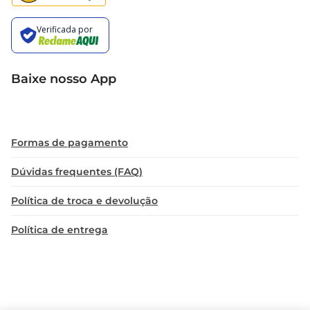
Baixe nosso App
Formas de pagamento
Dúvidas frequentes (FAQ)
Política de troca e devolução
Política de entrega