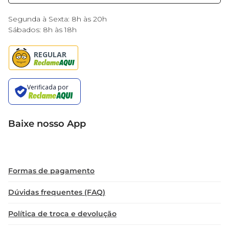
Black Friday
Segunda à Sexta: 8h às 20h
Sábados: 8h às 18h
Baixe nosso App
Formas de pagamento
Dúvidas frequentes (FAQ)
Política de troca e devolução