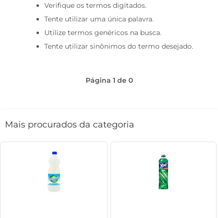
Verifique os termos digitados.
café
Tente utilizar uma única palavra.
macarrão
Utilize termos genéricos na busca.
Tente utilizar sinônimos do termo desejado.
Página
1
de
0
Mais procurados da categoria