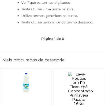
Verifique os termos digitados.
café
Tente utilizar uma única palavra.
macarrão
Utilize termos genéricos na busca.
Tente utilizar sinônimos do termo desejado.
Página
1
de
0
Mais procurados da categoria