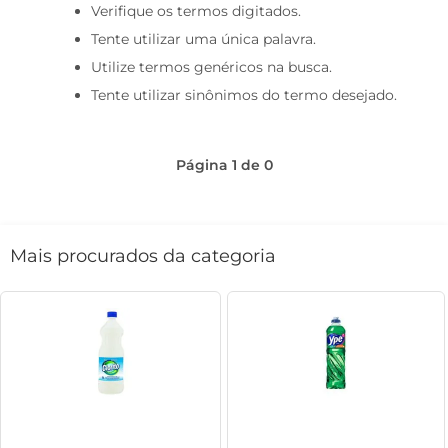
Verifique os termos digitados.
café
Tente utilizar uma única palavra.
macarrão
Utilize termos genéricos na busca.
Tente utilizar sinônimos do termo desejado.
Página
1
de
0
Mais procurados da categoria