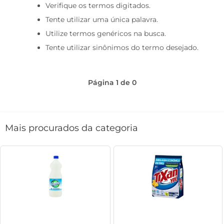
Verifique os termos digitados.
café
Tente utilizar uma única palavra.
macarrão
Utilize termos genéricos na busca.
Tente utilizar sinônimos do termo desejado.
Página
1
de
0
Mais procurados da categoria