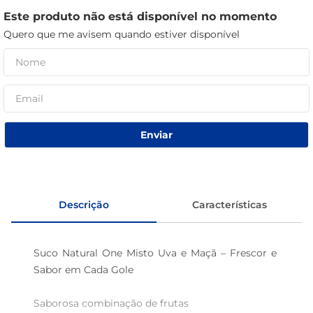
Este produto não está disponível no momento
sabão pó
Quero que me avisem quando estiver disponível
macarrão
Enviar
Descrição
Características
Suco Natural One Misto Uva e Maçã – Frescor e 
Sabor em Cada Gole

Saborosa combinação de frutas  
