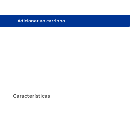
Adicionar ao carrinho
Características