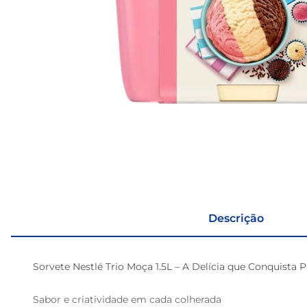
Descrição
Sorvete Nestlé Trio Moça 1.5L – A Delícia que Conquista P
Sabor e criatividade em cada colherada
