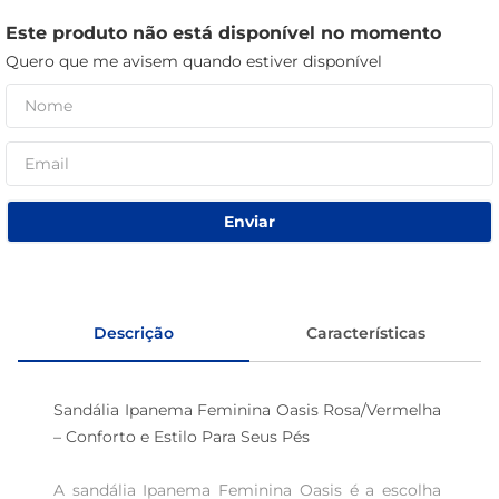
café
Este produto não está disponível no momento
Quero que me avisem quando estiver disponível
macarrão
Enviar
Descrição
Características
Sandália Ipanema Feminina Oasis Rosa/Vermelha 
– Conforto e Estilo Para Seus Pés 

A sandália Ipanema Feminina Oasis é a escolha 