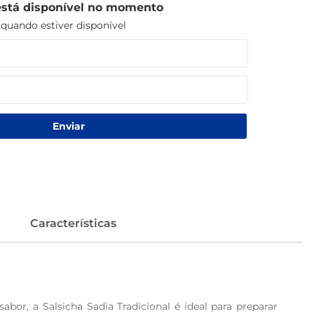
está disponível no momento
uando estiver disponível
Enviar
Características
bor, a Salsicha Sadia Tradicional é ideal para preparar 