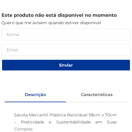
café
Este produto não está disponível no momento
macarrão
Quero que me avisem quando estiver disponível
Enviar
Descrição
Características
Sacola Mercantil Plástica Reciclável 58cm x 70cm 
– Praticidade e Sustentabilidade em Suas 
Compras
