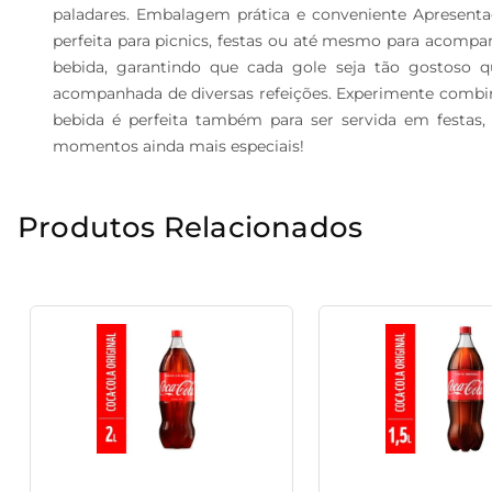
paladares. Embalagem prática e conveniente Apresenta
perfeita para picnics, festas ou até mesmo para acompan
bebida, garantindo que cada gole seja tão gostoso 
acompanhada de diversas refeições. Experimente combiná
bebida é perfeita também para ser servida em festas,
momentos ainda mais especiais!
Produtos Relacionados