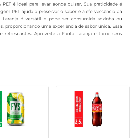
T é ideal para levar aonde quiser. Sua praticidade é 
agem PET ajuda a preservar o sabor e a efervescência da 
Laranja é versátil e pode ser consumida sozinha ou 
s, proporcionando uma experiência de sabor única. Essa 
refrescantes. Aproveite a Fanta Laranja e torne seus 