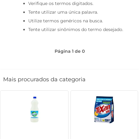
Verifique os termos digitados.
café
Tente utilizar uma única palavra.
macarrão
Utilize termos genéricos na busca.
Tente utilizar sinônimos do termo desejado.
Página
1
de
0
Mais procurados da categoria