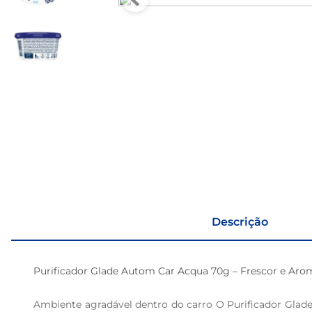
Descrição
Purificador Glade Autom Car Acqua 70g – Frescor e Arom
Ambiente agradável dentro do carro O Purificador Glad