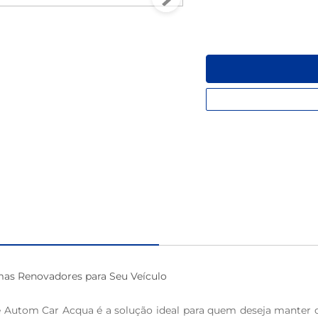
macarrão
as Renovadores para Seu Veículo 

e Autom Car Acqua é a solução ideal para quem deseja manter 