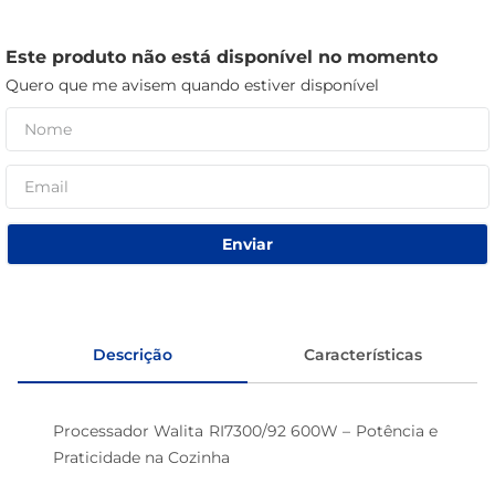
macarrão
Este produto não está disponível no momento
café
Quero que me avisem quando estiver disponível
Enviar
Descrição
Características
Processador Walita RI7300/92 600W – Potência e 
Praticidade na Cozinha 
