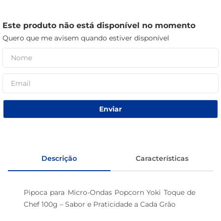
sabão pó
Este produto não está disponível no momento
macarrão
Quero que me avisem quando estiver disponível
Enviar
Descrição
Características
Pipoca para Micro-Ondas Popcorn Yoki Toque de 
Chef 100g – Sabor e Praticidade a Cada Grão
