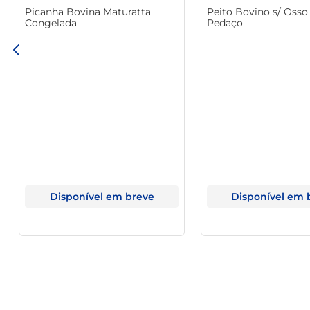
Picanha Bovina Maturatta
Peito Bovino s/ Osso
Congelada
Pedaço
Disponível em breve
Disponível em 