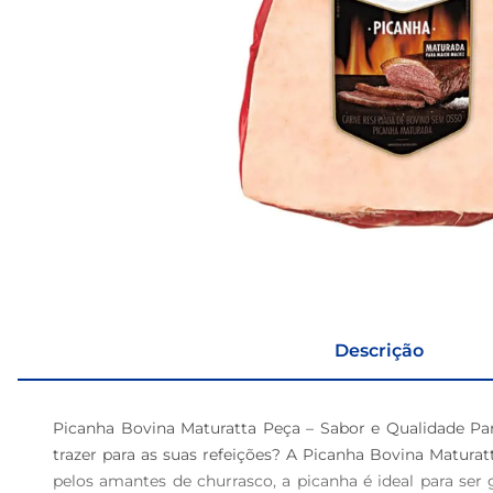
Descrição
Picanha Bovina Maturatta Peça – Sabor e Qualidade Par
trazer para as suas refeições? A Picanha Bovina Matura
pelos amantes de churrasco, a picanha é ideal para ser