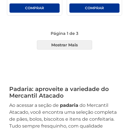
Página
1
de
3
Mostrar Mais
Padaria: aproveite a variedade do
Mercantil Atacado
Ao acessar a seção de
padaria
do Mercantil
Atacado, você encontra uma seleção completa
de pães, bolos, biscoitos e itens de confeitaria.
Tudo sempre fresquinho, com qualidade