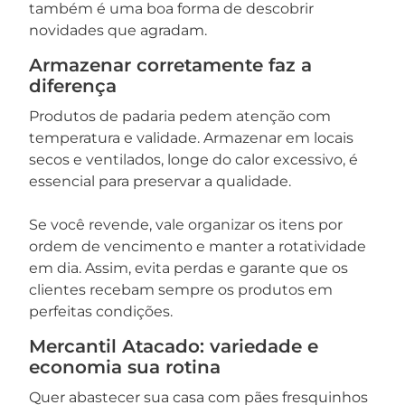
também é uma boa forma de descobrir
novidades que agradam.
Armazenar corretamente faz a
diferença
Produtos de padaria pedem atenção com
temperatura e validade. Armazenar em locais
secos e ventilados, longe do calor excessivo, é
essencial para preservar a qualidade.
Se você revende, vale organizar os itens por
ordem de vencimento e manter a rotatividade
em dia. Assim, evita perdas e garante que os
clientes recebam sempre os produtos em
perfeitas condições.
Mercantil Atacado: variedade e
economia sua rotina
Quer abastecer sua casa com pães fresquinhos