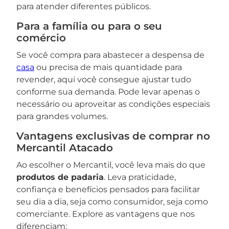
para atender diferentes públicos.
Para a família ou para o seu
comércio
Se você compra para abastecer a despensa de
casa
ou precisa de mais quantidade para
revender, aqui você consegue ajustar tudo
conforme sua demanda. Pode levar apenas o
necessário ou aproveitar as condições especiais
para grandes volumes.
Vantagens exclusivas de comprar no
Mercantil Atacado
Ao escolher o Mercantil, você leva mais do que
produtos de padaria
. Leva praticidade,
confiança e benefícios pensados para facilitar
seu dia a dia, seja como consumidor, seja como
comerciante. Explore as vantagens que nos
diferenciam: