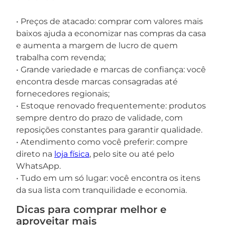
• Preços de atacado: comprar com valores mais
baixos ajuda a economizar nas compras da casa
e aumenta a margem de lucro de quem
trabalha com revenda;
• Grande variedade e marcas de confiança: você
encontra desde marcas consagradas até
fornecedores regionais;
• Estoque renovado frequentemente: produtos
sempre dentro do prazo de validade, com
reposições constantes para garantir qualidade.
• Atendimento como você preferir: compre
direto na
loja física
, pelo site ou até pelo
WhatsApp.
• Tudo em um só lugar: você encontra os itens
da sua lista com tranquilidade e economia.
Dicas para comprar melhor e
aproveitar mais