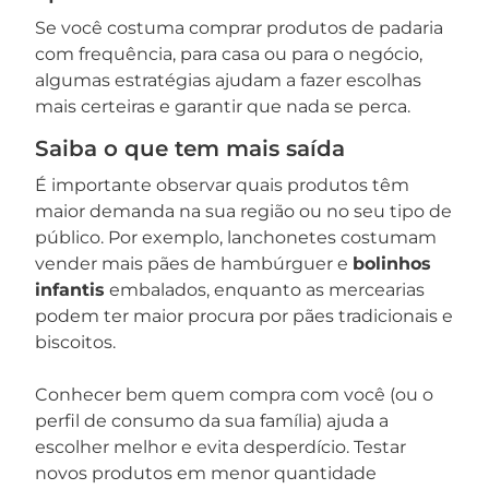
Se você costuma comprar produtos de padaria
com frequência, para casa ou para o negócio,
algumas estratégias ajudam a fazer escolhas
mais certeiras e garantir que nada se perca.
Saiba o que tem mais saída
É importante observar quais produtos têm
maior demanda na sua região ou no seu tipo de
público. Por exemplo, lanchonetes costumam
vender mais pães de hambúrguer e
bolinhos
infantis
embalados, enquanto as mercearias
podem ter maior procura por pães tradicionais e
biscoitos.
Conhecer bem quem compra com você (ou o
perfil de consumo da sua família) ajuda a
escolher melhor e evita desperdício. Testar
novos produtos em menor quantidade