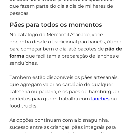
que fazem parte do dia a dia de milhares de
pessoas.
Pães para todos os momentos
No catálogo do Mercantil Atacado, você
encontra desde o tradicional pão francês, ótimo
para começar bem o dia, até pacotes de
pão de
forma
que facilitam a preparação de lanches e
sanduíches.
Também estão disponíveis os pães artesanais,
que agregam valor ao cardápio de qualquer
cafeteria ou padaria, e os pães de hambúrguer,
perfeitos para quem trabalha com
lanches
ou
food trucks.
As opções continuam com a bisnaguinha,
sucesso entre as crianças, pães integrais para