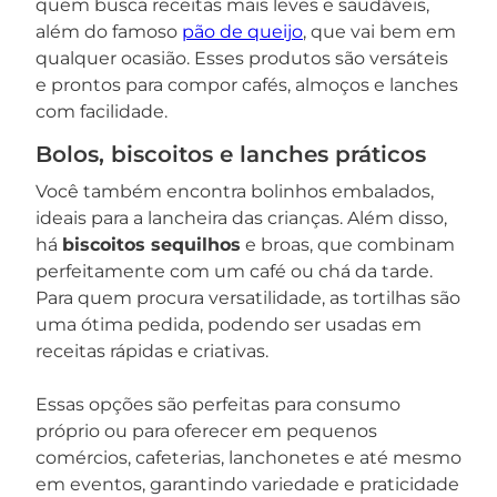
quem busca receitas mais leves e saudáveis,
além do famoso
pão de queijo
, que vai bem em
qualquer ocasião. Esses produtos são versáteis
e prontos para compor cafés, almoços e lanches
com facilidade.
Bolos, biscoitos e lanches práticos
Você também encontra bolinhos embalados,
ideais para a lancheira das crianças. Além disso,
há
biscoitos sequilhos
e broas, que combinam
perfeitamente com um café ou chá da tarde.
Para quem procura versatilidade, as tortilhas são
uma ótima pedida, podendo ser usadas em
receitas rápidas e criativas.
Essas opções são perfeitas para consumo
próprio ou para oferecer em pequenos
comércios, cafeterias, lanchonetes e até mesmo
em eventos, garantindo variedade e praticidade