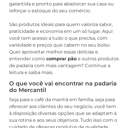
garantida e pronto para abastecer sua casa ou
reforçar o estoque do seu comércio.
São produtos ideais para quem valoriza sabor,
praticidade e economia em um só lugar. Aqui
você tem acesso a tudo o que precisa, com
variedade e preços que cabem no seu bolso.
Quer aproveitar melhor essas delícias e
entender como
comprar pão
e outros produtos
de padaria com mais vantagem? Continue a
leitura e saiba mais.
O que você vai encontrar na padaria
do Mercantil
Seja para o café da manhã em família, seja para
oferecer aos clientes do seu negócio, você tem
à disposição diversas opções que se adaptam à
sua rotina e aos seus objetivos. Tudo isso com o
cuidado de oferecer produtos de qualidade,