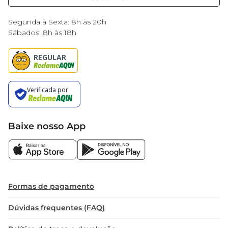
Black Friday
Segunda à Sexta: 8h às 20h
Sábados: 8h às 18h
Baixe nosso App
Formas de pagamento
Dúvidas frequentes (FAQ)