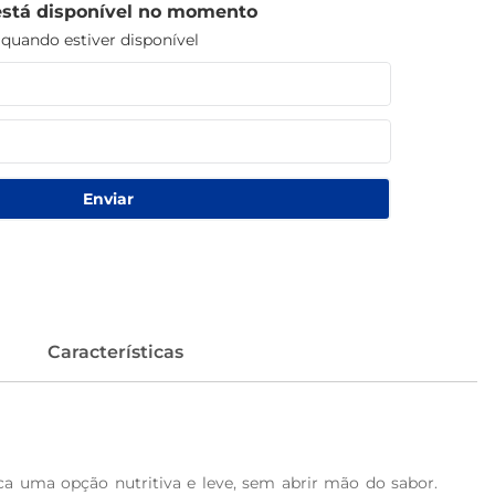
está disponível no momento
uando estiver disponível
Enviar
Características
a uma opção nutritiva e leve, sem abrir mão do sabor. 