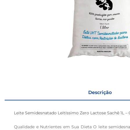
Descrição
Leite Semidesnatado Leitíssimo Zero Lactose Sachê 1L – 
Qualidade e Nutrientes em Sua Dieta O leite semidesna