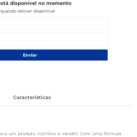
está disponível no momento
uando estiver disponível
Enviar
Características
sca um produto nutritivo e versátil. Com uma fórmula 