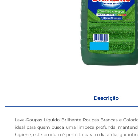
Descrição
Lava-Roupas Líquido Brilhante Roupas Brancas e Colori
ideal para quem busca uma limpeza profunda, mantendo
higiene, este produto é perfeito para o dia a dia, garanti